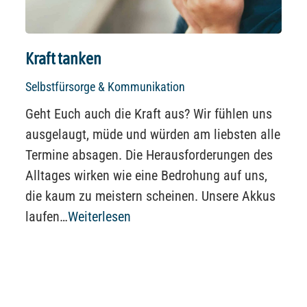
Kraft tanken
Selbstfürsorge & Kommunikation
Geht Euch auch die Kraft aus? Wir fühlen uns
ausgelaugt, müde und würden am liebsten alle
Termine absagen. Die Herausforderungen des
Alltages wirken wie eine Bedrohung auf uns,
die kaum zu meistern scheinen. Unsere Akkus
laufen…
Weiterlesen