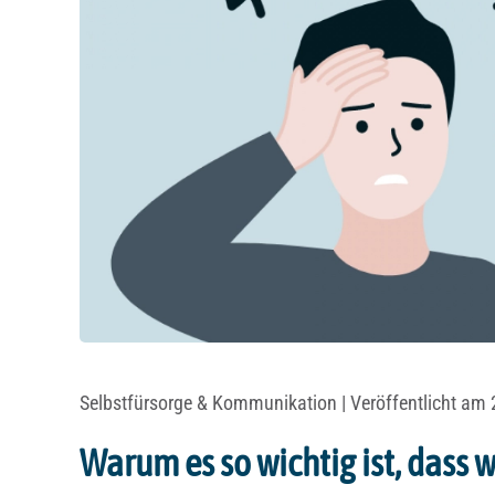
Selbstfürsorge & Kommunikation
| Veröffentlicht am
Warum es so wichtig ist, dass w