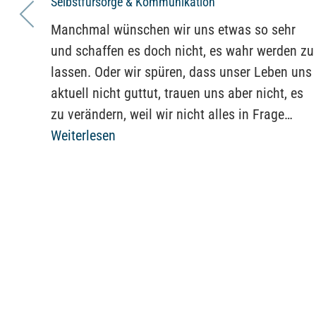
Selbstfürsorge & Kommunikation
Manchmal wünschen wir uns etwas so sehr
und schaffen es doch nicht, es wahr werden zu
lassen. Oder wir spüren, dass unser Leben uns
aktuell nicht guttut, trauen uns aber nicht, es
zu verändern, weil wir nicht alles in Frage…
Weiterlesen