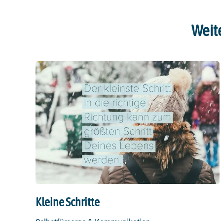
Weit
Kleine Schritte