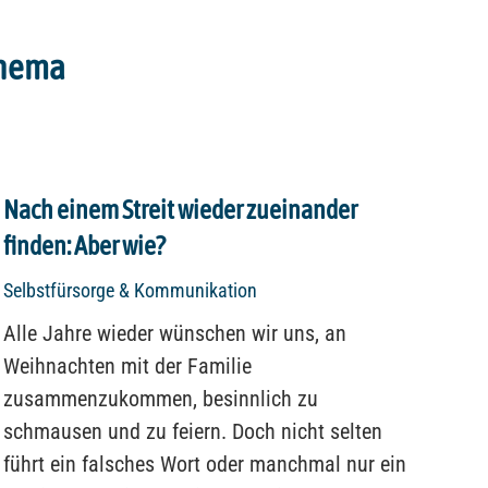
Thema
Nach einem Streit wieder zueinander
finden: Aber wie?
Selbstfürsorge & Kommunikation
Alle Jahre wieder wünschen wir uns, an
Weihnachten mit der Familie
zusammenzukommen, besinnlich zu
schmausen und zu feiern. Doch nicht selten
führt ein falsches Wort oder manchmal nur ein