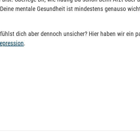
Deine mentale Gesundheit ist mindestens genauso wich
 fühlst dich aber dennoch unsicher? Hier haben wir ein p
epression
.