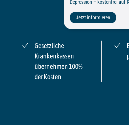
Depression – kostenfrei auf 
Jetzt informieren
Gesetzliche
Krankenkassen
übernehmen 100%
der Kosten