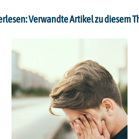
erlesen: Verwandte Artikel zu diesem 