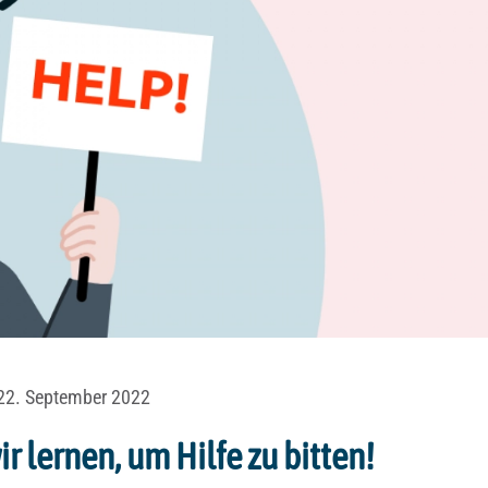
 22. September 2022
ir lernen, um Hilfe zu bitten!