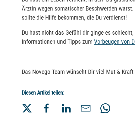
Ärztin wegen somatischer Beschwerden warst. 
sollte die Hilfe bekommen, die Du verdienst!
Du hast nicht das Gefühl dir ginge es schlecht,
Informationen und Tipps zum
Vorbeugen von D
Das Novego-Team wünscht Dir viel Mut & Kraft
Diesen Artikel teilen: