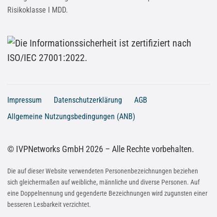
Risikoklasse I MDD.
Impressum
Datenschutzerklärung
AGB
Allgemeine Nutzungsbedingungen (ANB)
© IVPNetworks GmbH 2026 – Alle Rechte vorbehalten.
Die auf dieser Website verwendeten Personenbezeichnungen beziehen
sich gleichermaßen auf weibliche, männliche und diverse Personen. Auf
eine Doppelnennung und gegenderte Bezeichnungen wird zugunsten einer
besseren Lesbarkeit verzichtet.