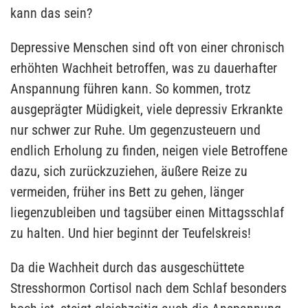
kann das sein?
Depressive Menschen sind oft von einer chronisch
erhöhten Wachheit betroffen, was zu dauerhafter
Anspannung führen kann. So kommen, trotz
ausgeprägter Müdigkeit, viele depressiv Erkrankte
nur schwer zur Ruhe. Um gegenzusteuern und
endlich Erholung zu finden, neigen viele Betroffene
dazu, sich zurückzuziehen, äußere Reize zu
vermeiden, früher ins Bett zu gehen, länger
liegenzubleiben und tagsüber einen Mittagsschlaf
zu halten. Und hier beginnt der Teufelskreis!
Da die Wachheit durch das ausgeschüttete
Stresshormon Cortisol nach dem Schlaf besonders