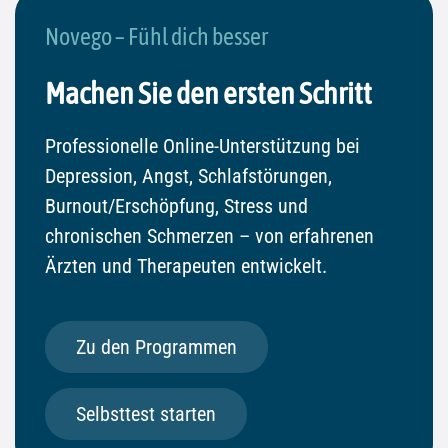
Novego – Fühl dich besser
Machen Sie den ersten Schritt
Professionelle Online-Unterstützung bei
Depression, Angst, Schlafstörungen,
Burnout/Erschöpfung, Stress und
chronischen Schmerzen – von erfahrenen
Ärzten und Therapeuten entwickelt.
Zu den Programmen
Selbsttest starten