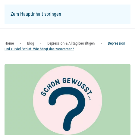
Zum Hauptinhalt springen
Login
Home
Blog
Depression & Alltag bewältigen
Depression
und zu viel Schlaf: Wie hängt das zusammen?