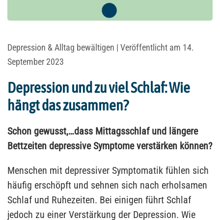
Depression & Alltag bewältigen
| Veröffentlicht am 14.
September 2023
Depression und zu viel Schlaf: Wie
hängt das zusammen?
Schon gewusst,…dass Mittagsschlaf und längere
Bettzeiten depressive Symptome verstärken können?
Menschen mit depressiver Symptomatik fühlen sich
häufig erschöpft und sehnen sich nach erholsamen
Schlaf und Ruhezeiten. Bei einigen führt Schlaf
jedoch zu einer Verstärkung der Depression. Wie