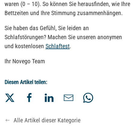
waren (0 – 10). So können Sie herausfinden, wie Ihre
Bettzeiten und Ihre Stimmung zusammenhängen.
Sie haben das Gefühl, Sie leiden an
Schlafstörungen? Machen Sie unseren anonymen
und kostenlosen
Schlaftest
.
Ihr Novego Team
Diesen Artikel teilen:
Alle Artikel dieser Kategorie