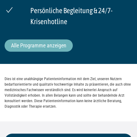
Persönliche Begleitung & 24/7-
Krisenhotline
Alle Programme anzeigen
Dies ist eine unabhängige Patienteninformation mit dem Ziel, unseren Nutzern
bedarfsorientierte und qualitativ hochwertige Inhalte zu präsentieren, die auch ohne
medizinisches Fachwissen verständlich sind. Es wird keinerlei Anspruch auf
Vollständigkeit erhoben. In allen Belangen kann und sollte der behandelnde Arzt
konsultiert werden. Diese Patienteninformation kann keine ärztliche Beratung,
Diagnostik oder Therapie ersetzen.