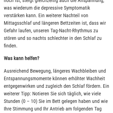
hoch ist, steigt gleichzeitig auch die Anspannung,
was wiederum die depressive Symptomatik
verstärken kann. Ein weiterer Nachteil von
Mittagsschlaf und längeren Bettzeiten ist, dass wir
Gefahr laufen, unseren Tag-Nacht-Rhythmus zu
stören und so nachts schlechter in den Schlaf zu
finden.
Was kann helfen?
Ausreichend Bewegung, längeres Wachbleiben und
Entspannungsmomente können erhöhter Wachheit
entgegenwirken und zugleich den Schlaf fördern. Ein
weiterer Tipp: Notieren Sie sich täglich, wie viele
Stunden (0 – 10) Sie im Bett gelegen haben und wie
Ihre Stimmung und Ihr Antrieb am folgenden Tag