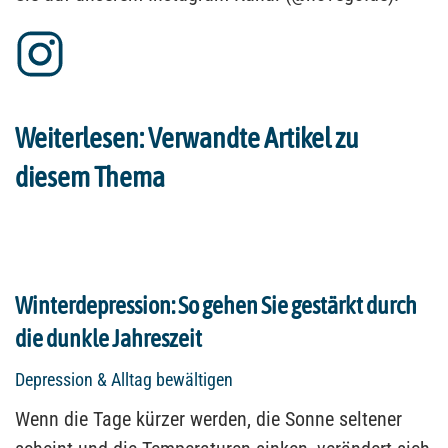
Weiterlesen: Verwandte Artikel zu
diesem Thema
Winterdepression: So gehen Sie gestärkt durch
die dunkle Jahreszeit
Depression & Alltag bewältigen
Wenn die Tage kürzer werden, die Sonne seltener