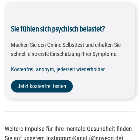
Sie fühlen sich psychisch belastet?
Machen Sie den Online-Selbsttest und erhalten Sie
schnell eine erste Einschätzung Ihrer Symptome.
Kostenfrei, anonym, jederzeit wiederholbar.
Jetzt kostenfrei testen
Weitere Impulse für Ihre mentale Gesundheit finden
Sie auf unserem Instagram-Kanal (@novego.de):