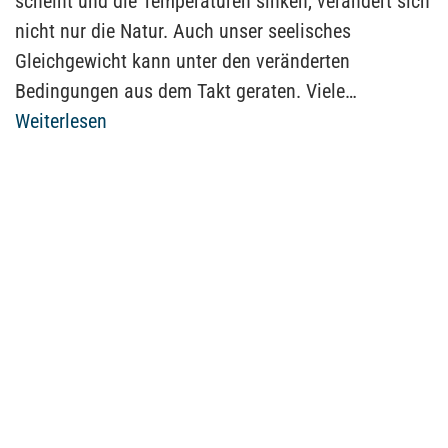
scheint und die Temperaturen sinken, verändert sich
nicht nur die Natur. Auch unser seelisches
Gleichgewicht kann unter den veränderten
Bedingungen aus dem Takt geraten. Viele…
Weiterlesen