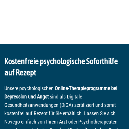
Kostenfreie psychologische Soforthilfe
auf Rezept
Unsere psychologischen
Online-Therapieprogramme bei
Depression und Angst
sind als Digitale
Gesundheitsanwendungen (DiGA) zertifiziert und somit
kostenfrei auf Rezept für Sie erhältlich. Lassen Sie sich
Novego einfach von Ihrem Arzt oder Psychotherapeuten