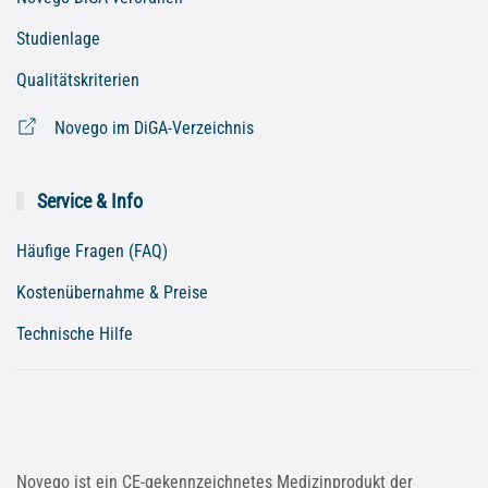
Studienlage
Qualitätskriterien
Novego im DiGA-Verzeichnis
Service & Info
Häufige Fragen (FAQ)
Kostenübernahme & Preise
Technische Hilfe
Novego ist ein CE-gekennzeichnetes Medizinprodukt der