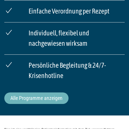
Einfache Verordnung per Rezept
Individuell, flexibel und
nachgewiesen wirksam
Persönliche Begleitung & 24/7-
Krisenhotline
Alle Programme anzeigen