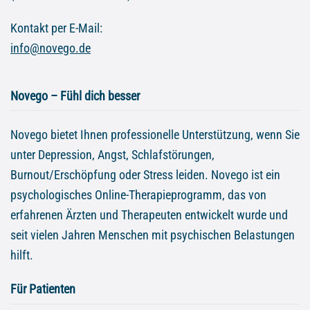
Kontakt per E-Mail:
info@novego.de
Novego – Fühl dich besser
Novego bietet Ihnen professionelle Unterstützung, wenn Sie
unter Depression, Angst, Schlafstörungen,
Burnout/Erschöpfung oder Stress leiden. Novego ist ein
psychologisches Online-Therapieprogramm, das von
erfahrenen Ärzten und Therapeuten entwickelt wurde und
seit vielen Jahren Menschen mit psychischen Belastungen
hilft.
Für Patienten