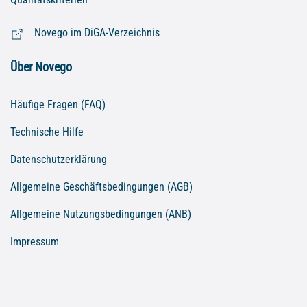
Novego im DiGA-Verzeichnis
Über Novego
Häufige Fragen (FAQ)
Technische Hilfe
Datenschutzerklärung
Allgemeine Geschäftsbedingungen (AGB)
Allgemeine Nutzungsbedingungen (ANB)
Impressum