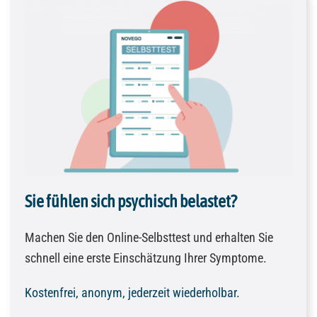
Sie fühlen sich psychisch belastet?
Machen Sie den Online-Selbsttest und erhalten Sie
schnell eine erste Einschätzung Ihrer Symptome.
Kostenfrei, anonym, jederzeit wiederholbar.