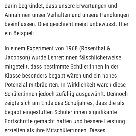
darin begründet, dass unsere Erwartungen und
Annahmen unser Verhalten und unsere Handlungen
beeinflussen. Dies geschieht meist unbewusst. Hier
ein Beispiel:
In einem Experiment von 1968 (Rosenthal &
Jacobson) wurde Lehrer:innen fälschlicherweise
mitgeteilt, dass bestimmte Schüler:innen in der
Klasse besonders begabt wären und ein hohes
Potenzial mitbrächten. In Wirklichkeit waren diese
Schüler:innen jedoch zufällig ausgewählt. Dennoch
zeigte sich am Ende des Schuljahres, dass die als
begabt eingestuften Schüler:innen signifikante
Fortschritte gemacht hatten und bessere Leistung
erzielten als ihre Mitschüler:innen. Dieses