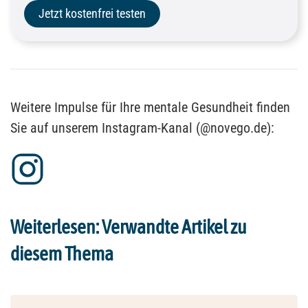
Jetzt kostenfrei testen
Weitere Impulse für Ihre mentale Gesundheit finden
Sie auf unserem Instagram-Kanal (@novego.de):
Weiterlesen: Verwandte Artikel zu
diesem Thema