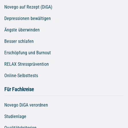
Novego auf Rezept (DiGA)
Depressionen bewältigen
Ängste überwinden
Besser schlafen
Erschöpfung und Burnout
RELAX Stressprävention
Online-Selbsttests
Für Fachkreise
Novego DiGA verordnen
Studienlage
Qualitätskriterien