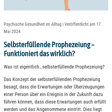
Psychische Gesundheit im Alltag
| Veröffentlicht am 17.
Mai 2024
Selbsterfüllende Prophezeiung –
Funktioniert das wirklich?
Was ist eigentlich…selbsterfüllende Prophezeiung?
Das Konzept der selbsterfüllenden Prophezeiung
besagt, dass die Erwartungen oder Überzeugungen
einer Person über ein Ereignis in der Zukunft dazu
führen können, dass diese Erwartungen auch erfüllt
werden und das Angenommene eintritt. Dies liegt