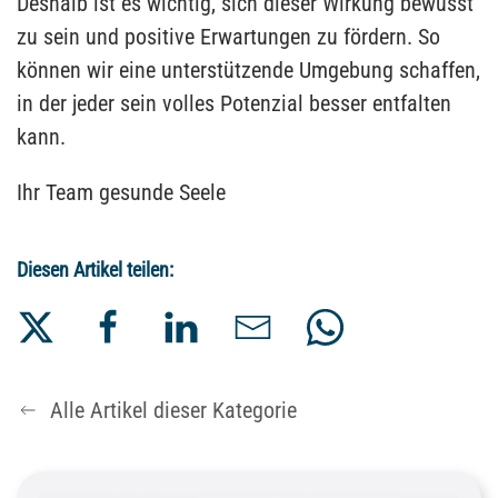
Deshalb ist es wichtig, sich dieser Wirkung bewusst
zu sein und positive Erwartungen zu fördern. So
können wir eine unterstützende Umgebung schaffen,
in der jeder sein volles Potenzial besser entfalten
kann.
Ihr Team gesunde Seele
Diesen Artikel teilen:
Alle Artikel dieser Kategorie