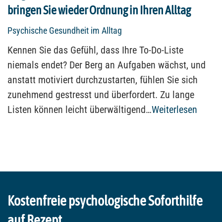
bringen Sie wieder Ordnung in Ihren Alltag
Psychische Gesundheit im Alltag
Kennen Sie das Gefühl, dass Ihre To-Do-Liste
niemals endet? Der Berg an Aufgaben wächst, und
anstatt motiviert durchzustarten, fühlen Sie sich
zunehmend gestresst und überfordert. Zu lange
Listen können leicht überwältigend…
Weiterlesen
Kostenfreie psychologische Soforthilfe
auf Rezept