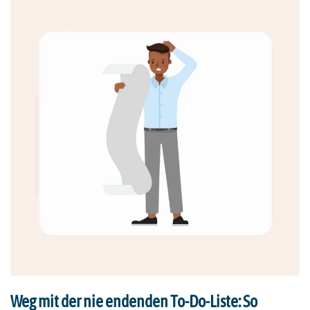
Weg mit der nie endenden To-Do-Liste: So