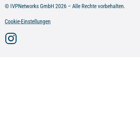
© IVPNetworks GmbH 2026 – Alle Rechte vorbehalten.
Cookie-Einstellungen