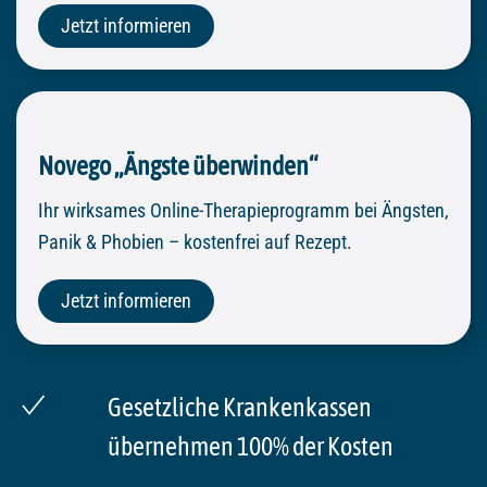
Jetzt informieren
Novego „Ängste überwinden“
Ihr wirksames Online-Therapieprogramm bei Ängsten,
Panik & Phobien – kostenfrei auf Rezept.
Jetzt informieren
Gesetzliche Krankenkassen
übernehmen 100% der Kosten