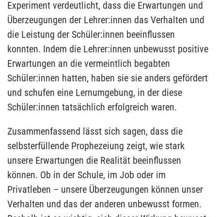
Experiment verdeutlicht, dass die Erwartungen und
Überzeugungen der Lehrer:innen das Verhalten und
die Leistung der Schüler:innen beeinflussen
konnten. Indem die Lehrer:innen unbewusst positive
Erwartungen an die vermeintlich begabten
Schüler:innen hatten, haben sie sie anders gefördert
und schufen eine Lernumgebung, in der diese
Schüler:innen tatsächlich erfolgreich waren.
Zusammenfassend lässt sich sagen, dass die
selbsterfüllende Prophezeiung zeigt, wie stark
unsere Erwartungen die Realität beeinflussen
können. Ob in der Schule, im Job oder im
Privatleben – unsere Überzeugungen können unser
Verhalten und das der anderen unbewusst formen.