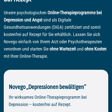
Unsere psychologischen
Online-Therapieprogramme bei
Depression und Angst
sind als Digitale
Gesundheitsanwendungen (DiGA) zertifiziert und somit
kostenfrei auf Rezept für Sie erhältlich. Lassen Sie sich
Novego einfach von Ihrem Arzt oder Psychotherapeuten
verordnen und starten Sie
ohne Wartezeit
und
ohne Kosten
mit Ihrer Online-Therapie.
Novego „Depressionen bewältigen“
Ihr wirksames Online-Therapieprogramm bei
Depression – kostenfrei auf Rezept.