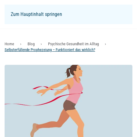
Zum Hauptinhalt springen
Login
Home
Blog
Psychische Gesundheit im Alltag
Selbsterfüllende Prophezeiung – Funktioniert das wirklich?