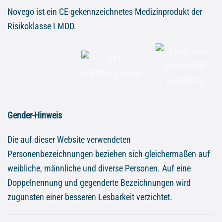
Novego ist ein CE-gekennzeichnetes Medizinprodukt der
Risikoklasse I MDD.
Gender-Hinweis
Die auf dieser Website verwendeten
Personenbezeichnungen beziehen sich gleichermaßen auf
weibliche, männliche und diverse Personen. Auf eine
Doppelnennung und gegenderte Bezeichnungen wird
zugunsten einer besseren Lesbarkeit verzichtet.