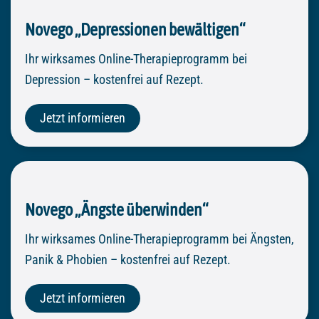
Novego „Depressionen bewältigen“
Ihr wirksames Online-Therapieprogramm bei
Depression – kostenfrei auf Rezept.
Jetzt informieren
Novego „Ängste überwinden“
Ihr wirksames Online-Therapieprogramm bei Ängsten,
Panik & Phobien – kostenfrei auf Rezept.
Jetzt informieren