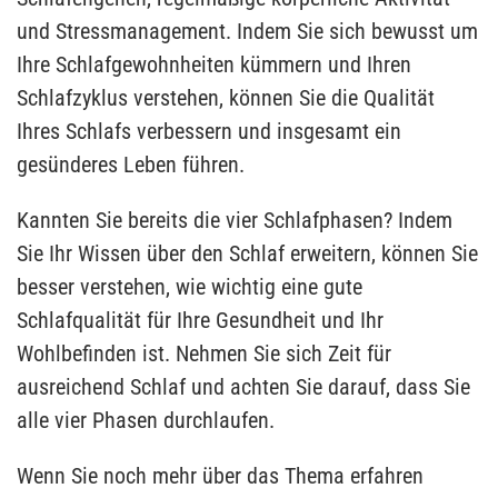
und Stressmanagement. Indem Sie sich bewusst um
Ihre Schlafgewohnheiten kümmern und Ihren
Schlafzyklus verstehen, können Sie die Qualität
Ihres Schlafs verbessern und insgesamt ein
gesünderes Leben führen.
Kannten Sie bereits die vier Schlafphasen? Indem
Sie Ihr Wissen über den Schlaf erweitern, können Sie
besser verstehen, wie wichtig eine gute
Schlafqualität für Ihre Gesundheit und Ihr
Wohlbefinden ist. Nehmen Sie sich Zeit für
ausreichend Schlaf und achten Sie darauf, dass Sie
alle vier Phasen durchlaufen.
Wenn Sie noch mehr über das Thema erfahren