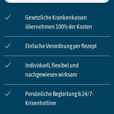
Gesetzliche Krankenkassen
übernehmen 100% der Kosten
Einfache Verordnung per Rezept
Individuell, flexibel und
nachgewiesen wirksam
Persönliche Begleitung & 24/7-
Krisenhotline