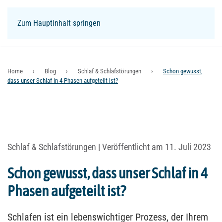
Zum Hauptinhalt springen
Login
Home
Blog
Schlaf & Schlafstörungen
Schon gewusst,
dass unser Schlaf in 4 Phasen aufgeteilt ist?
Schlaf & Schlafstörungen
| Veröffentlicht am 11. Juli 2023
Schon gewusst, dass unser Schlaf in 4
Phasen aufgeteilt ist?
Schlafen ist ein lebenswichtiger Prozess, der Ihrem