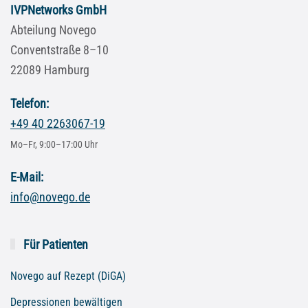
IVPNetworks GmbH
Abteilung Novego
Conventstraße 8–10
22089 Hamburg
Telefon:
+49 40 2263067-19
Mo–Fr, 9:00–17:00 Uhr
E-Mail:
info@novego.de
Für Patienten
Novego auf Rezept (DiGA)
Depressionen bewältigen