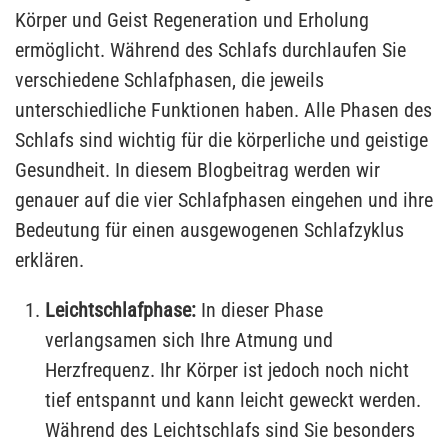
Körper und Geist Regeneration und Erholung
ermöglicht. Während des Schlafs durchlaufen Sie
verschiedene Schlafphasen, die jeweils
unterschiedliche Funktionen haben. Alle Phasen des
Schlafs sind wichtig für die körperliche und geistige
Gesundheit. In diesem Blogbeitrag werden wir
genauer auf die vier Schlafphasen eingehen und ihre
Bedeutung für einen ausgewogenen Schlafzyklus
erklären.
Leichtschlafphase:
In dieser Phase
verlangsamen sich Ihre Atmung und
Herzfrequenz. Ihr Körper ist jedoch noch nicht
tief entspannt und kann leicht geweckt werden.
Während des Leichtschlafs sind Sie besonders