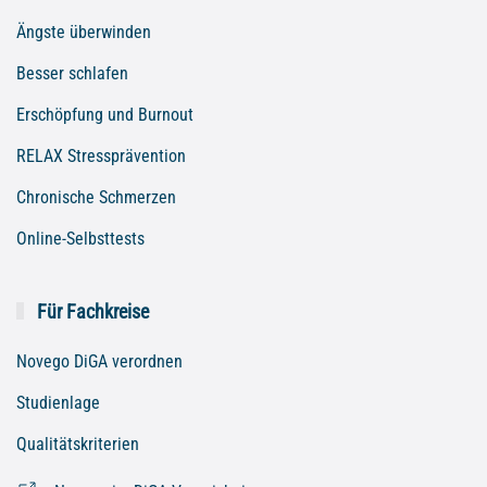
Ängste überwinden
Besser schlafen
Erschöpfung und Burnout
RELAX Stressprävention
Chronische Schmerzen
Online-Selbsttests
Für Fachkreise
Novego DiGA verordnen
Studienlage
Qualitätskriterien