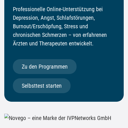
Professionelle Online-Unterstützung bei
Depression, Angst, Schlafstörungen,
Burnout/Erschöpfung, Stress und
chronischen Schmerzen – von erfahrenen
Ärzten und Therapeuten entwickelt.
Zu den Programmen
Selbsttest starten