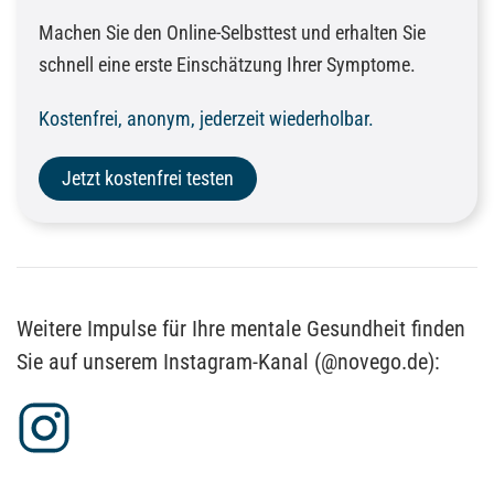
Machen Sie den Online-Selbsttest und erhalten Sie
schnell eine erste Einschätzung Ihrer Symptome.
Kostenfrei, anonym, jederzeit wiederholbar.
Jetzt kostenfrei testen
Weitere Impulse für Ihre mentale Gesundheit finden
Sie auf unserem Instagram-Kanal (@novego.de):