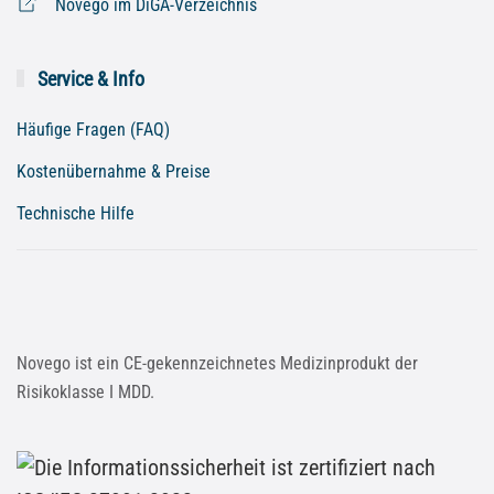
Novego im DiGA-Verzeichnis
Service & Info
Häufige Fragen (FAQ)
Kostenübernahme & Preise
Technische Hilfe
Novego ist ein CE-gekennzeichnetes Medizinprodukt der
Risikoklasse I MDD.