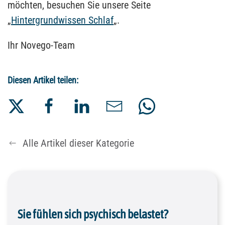
möchten, besuchen Sie unsere Seite
„
Hintergrundwissen Schlaf
„.
Ihr Novego-Team
Diesen Artikel teilen:
Alle Artikel dieser Kategorie
Sie fühlen sich psychisch belastet?