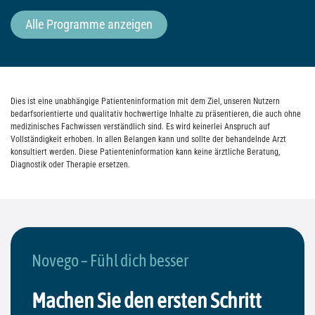
Alle Programme anzeigen
Dies ist eine unabhängige Patienteninformation mit dem Ziel, unseren Nutzern
bedarfsorientierte und qualitativ hochwertige Inhalte zu präsentieren, die auch ohne
medizinisches Fachwissen verständlich sind. Es wird keinerlei Anspruch auf
Vollständigkeit erhoben. In allen Belangen kann und sollte der behandelnde Arzt
konsultiert werden. Diese Patienteninformation kann keine ärztliche Beratung,
Diagnostik oder Therapie ersetzen.
Novego – Fühl dich besser
Machen Sie den ersten Schritt