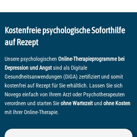
Kostenfreie psychologische Soforthilfe
auf Rezept
Unsere psychologischen
Online-Therapieprogramme bei
Depression und Angst
sind als Digitale
Gesundheitsanwendungen (DiGA) zertifiziert und somit
kostenfrei auf Rezept für Sie erhältlich. Lassen Sie sich
Novego einfach von Ihrem Arzt oder Psychotherapeuten
verordnen und starten Sie
ohne Wartezeit
und
ohne Kosten
mit Ihrer Online-Therapie.