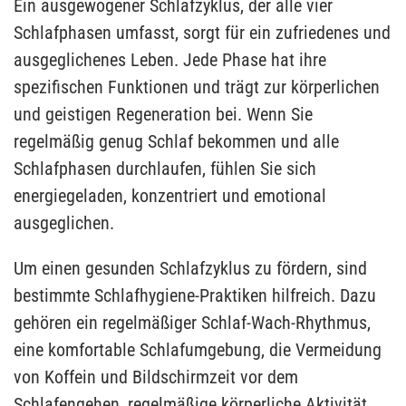
Ein ausgewogener Schlafzyklus, der alle vier
Schlafphasen umfasst, sorgt für ein zufriedenes und
ausgeglichenes Leben. Jede Phase hat ihre
spezifischen Funktionen und trägt zur körperlichen
und geistigen Regeneration bei. Wenn Sie
regelmäßig genug Schlaf bekommen und alle
Schlafphasen durchlaufen, fühlen Sie sich
energiegeladen, konzentriert und emotional
ausgeglichen.
Um einen gesunden Schlafzyklus zu fördern, sind
bestimmte Schlafhygiene-Praktiken hilfreich. Dazu
gehören ein regelmäßiger Schlaf-Wach-Rhythmus,
eine komfortable Schlafumgebung, die Vermeidung
von Koffein und Bildschirmzeit vor dem
Schlafengehen, regelmäßige körperliche Aktivität