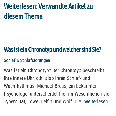
Weiterlesen: Verwandte Artikel zu
diesem Thema
Was ist ein Chronotyp und welcher sind Sie?
Schlaf & Schlafstörungen
Was ist ein Chronotyp? Der Chronotyp beschreibt
Ihre innere Uhr, d.h. also Ihren Schlaf- und
Wachrhythmus. Michael Breus, ein bekannter
Psychologe, unterscheidet hier im Wesentlichen vier
Typen: Bär, Löwe, Delfin und Wolf. Die…
Weiterlesen