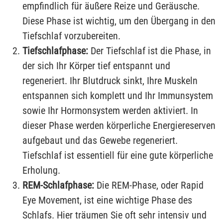
empfindlich für äußere Reize und Geräusche.
Diese Phase ist wichtig, um den Übergang in den
Tiefschlaf vorzubereiten.
Tiefschlafphase:
Der Tiefschlaf ist die Phase, in
der sich Ihr Körper tief entspannt und
regeneriert. Ihr Blutdruck sinkt, Ihre Muskeln
entspannen sich komplett und Ihr Immunsystem
sowie Ihr Hormonsystem werden aktiviert. In
dieser Phase werden körperliche Energiereserven
aufgebaut und das Gewebe regeneriert.
Tiefschlaf ist essentiell für eine gute körperliche
Erholung.
REM-Schlafphase:
Die REM-Phase, oder Rapid
Eye Movement, ist eine wichtige Phase des
Schlafs. Hier träumen Sie oft sehr intensiv und