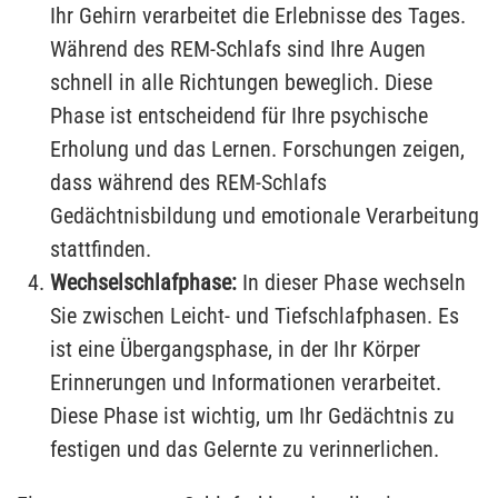
Ihr Gehirn verarbeitet die Erlebnisse des Tages.
Während des REM-Schlafs sind Ihre Augen
schnell in alle Richtungen beweglich. Diese
Phase ist entscheidend für Ihre psychische
Erholung und das Lernen. Forschungen zeigen,
dass während des REM-Schlafs
Gedächtnisbildung und emotionale Verarbeitung
stattfinden.
Wechselschlafphase:
In dieser Phase wechseln
Sie zwischen Leicht- und Tiefschlafphasen. Es
ist eine Übergangsphase, in der Ihr Körper
Erinnerungen und Informationen verarbeitet.
Diese Phase ist wichtig, um Ihr Gedächtnis zu
festigen und das Gelernte zu verinnerlichen.