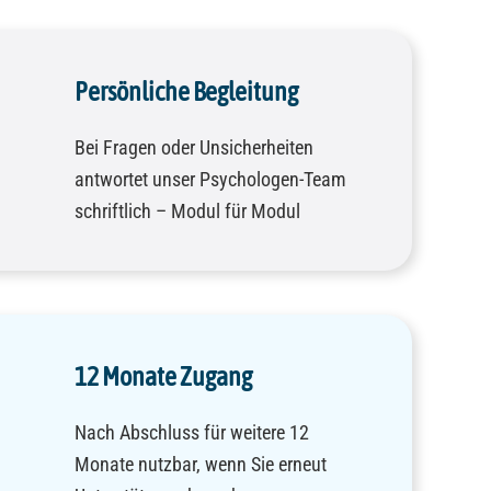
Persönliche Begleitung
Bei Fragen oder Unsicherheiten
antwortet unser Psychologen-Team
schriftlich – Modul für Modul
12 Monate Zugang
Nach Abschluss für weitere 12
Monate nutzbar, wenn Sie erneut