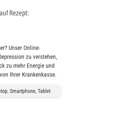
auf Rezept:
eer? Unser Online-
Depression zu verstehen,
ck zu mehr Energie und
 von Ihrer Krankenkasse.
top, Smartphone, Tablet