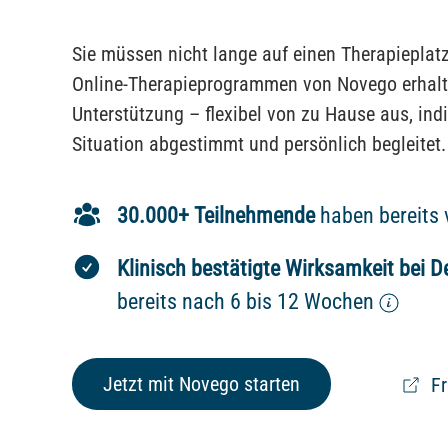
Sie müssen nicht lange auf einen Therapieplat
Online-Therapieprogrammen von Novego erhalte
Unterstützung – flexibel von zu Hause aus, indi
Situation abgestimmt und persönlich begleitet.
30.000+ Teilnehmende
haben bereits 
Klinisch bestätigte Wirksamkeit bei 
bereits nach 6 bis 12 Wochen
Jetzt mit Novego starten
Fr