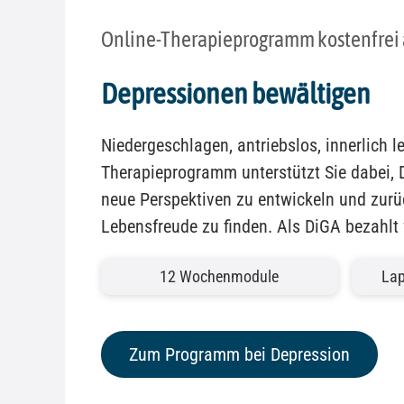
Online-Therapieprogramm kostenfrei 
Depressionen bewältigen
Niedergeschlagen, antriebslos, innerlich l
Therapieprogramm unterstützt Sie dabei, 
neue Perspektiven zu entwickeln und zurü
Lebensfreude zu finden. Als DiGA bezahlt
12 Wochenmodule
Lap
Zum Programm bei Depression