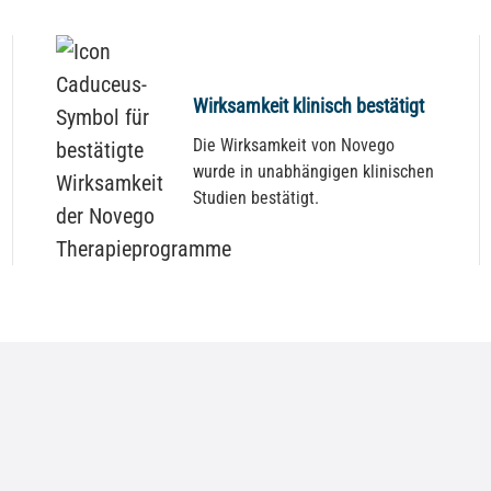
Wirksamkeit klinisch bestätigt
Die Wirksamkeit von Novego
wurde in unabhängigen klinischen
Studien bestätigt.