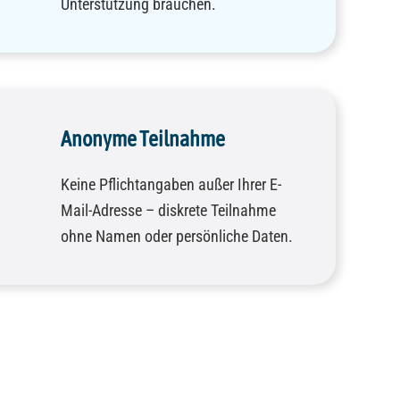
Unterstützung brauchen.
Anonyme Teilnahme
Keine Pflichtangaben außer Ihrer E-
Mail-Adresse – diskrete Teilnahme
ohne Namen oder persönliche Daten.