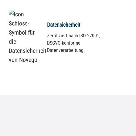
Datensicherheit
Zertifiziert nach ISO 27001,
DSGVO-konforme
Datenverarbeitung.