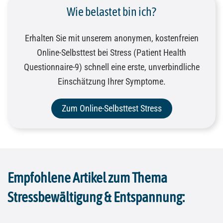
Wie belastet bin ich?
Erhalten Sie mit unserem anonymen, kostenfreien
Online-Selbsttest bei Stress (
Patient Health
Questionnaire-9
) schnell eine erste, unverbindliche
Einschätzung Ihrer Symptome.
Zum Online-Selbsttest Stress
Empfohlene Artikel zum Thema
Stressbewältigung & Entspannung: