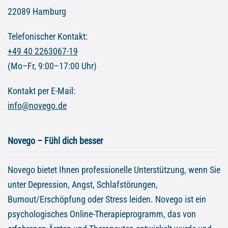
22089 Hamburg
Telefonischer Kontakt:
+49 40 2263067-19
(Mo–Fr, 9:00–17:00 Uhr)
Kontakt per E-Mail:
info@novego.de
Novego – Fühl dich besser
Novego bietet Ihnen professionelle Unterstützung, wenn Sie
unter Depression, Angst, Schlafstörungen,
Burnout/Erschöpfung oder Stress leiden. Novego ist ein
psychologisches Online-Therapieprogramm, das von