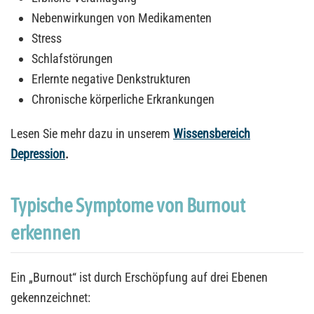
Nebenwirkungen von Medikamenten
Stress
Schlafstörungen
Erlernte negative Denkstrukturen
Chronische körperliche Erkrankungen
Lesen Sie mehr dazu in unserem
Wissensbereich
Depression
.
Typische Symptome von Burnout
erkennen
Ein „Burnout“ ist durch Erschöpfung auf drei Ebenen
gekennzeichnet: