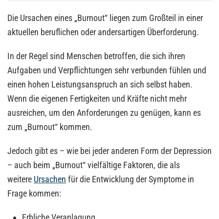
Die Ursachen eines „Burnout“ liegen zum Großteil in einer
aktuellen beruflichen oder andersartigen Überforderung.
In der Regel sind Menschen betroffen, die sich ihren
Aufgaben und Verpflichtungen sehr verbunden fühlen und
einen hohen Leistungsanspruch an sich selbst haben.
Wenn die eigenen Fertigkeiten und Kräfte nicht mehr
ausreichen, um den Anforderungen zu genügen, kann es
zum „Burnout“ kommen.
Jedoch gibt es – wie bei jeder anderen Form der Depression
– auch beim „Burnout“ vielfältige Faktoren, die als
weitere
Ursachen
für die Entwicklung der Symptome in
Frage kommen:
Erbliche Veranlagung