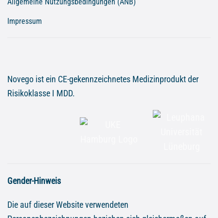
Allgemeine Nutzungsbedingungen (ANB)
Impressum
Novego ist ein CE-gekennzeichnetes Medizinprodukt der
Risikoklasse I MDD.
Gender-Hinweis
Die auf dieser Website verwendeten