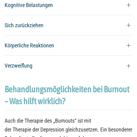
Kognitive Belastungen
Sich zurückziehen
Körperliche Reaktionen
Verzweiflung
Behandlungsmöglichkeiten bei Burnout
– Was hilft wirklich?
Auch die Therapie des „Burnouts“ ist mit
der Therapie der
Depression gleichzusetzen. Ein besonderer