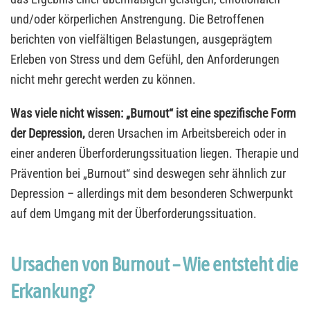
und/oder körperlichen Anstrengung. Die Betroffenen
berichten von vielfältigen Belastungen, ausgeprägtem
Erleben von Stress und dem Gefühl, den Anforderungen
nicht mehr gerecht werden zu können.
Was viele nicht wissen: „Burnout“ ist eine spezifische Form
der Depression,
deren Ursachen im Arbeitsbereich oder in
einer anderen Überforderungssituation liegen. Therapie und
Prävention bei „Burnout“ sind deswegen sehr ähnlich zur
Depression – allerdings mit dem besonderen Schwerpunkt
auf dem Umgang mit der Überforderungssituation.
Ursachen von Burnout – Wie entsteht die
Erkankung?