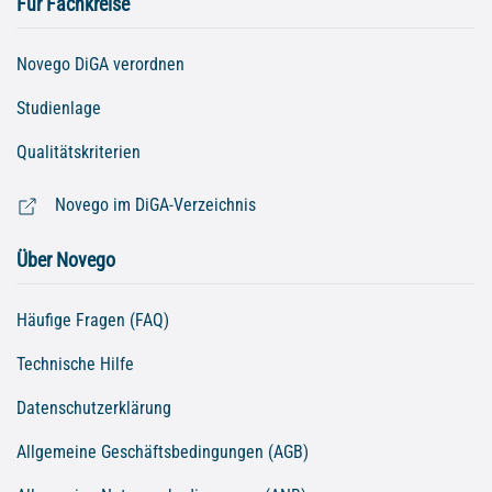
Für Fachkreise
Novego DiGA verordnen
Studienlage
Qualitätskriterien
Novego im DiGA-Verzeichnis
Über Novego
Häufige Fragen (FAQ)
Technische Hilfe
Datenschutzerklärung
Allgemeine Geschäftsbedingungen (AGB)