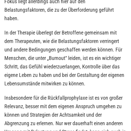
Fokus liegt allerdings auch hier auf den
Belastungsfaktoren, die zu der Überforderung geführt
haben.
In der Therapie überlegt der Betroffene gemeinsam mit
dem Therapeuten, wie die Belastungsfaktoren verringert
und andere Bedingungen geschaffen werden können. Für
Menschen, die unter „Burnout“ leiden, ist es ein wichtiger
Schritt, das Gefühl wiederzuerlangen, Kontrolle über das
eigene Leben zu haben und bei der Gestaltung der eigenen
Lebensumstände mitwirken zu können.
Insbesondere für die Rückfallprophylaxe ist es von großer
Relevanz, besser mit dem eigenen Anspruch umgehen zu
können und Strategien der Achtsamkeit und der
Abgrenzung zu erlernen. Nur wer dauerhaft einen anderen