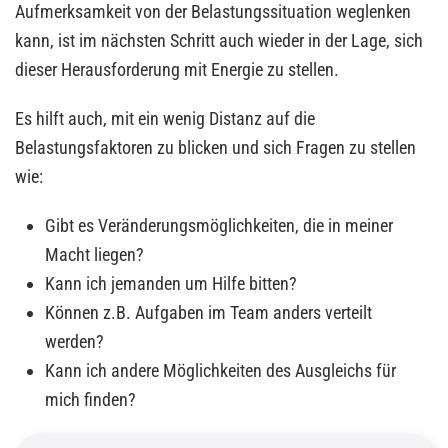
Aufmerksamkeit von der Belastungssituation weglenken
kann, ist im nächsten Schritt auch wieder in der Lage, sich
dieser Herausforderung mit Energie zu stellen.
Es hilft auch, mit ein wenig Distanz auf die
Belastungsfaktoren zu blicken und sich Fragen zu stellen
wie:
Gibt es Veränderungsmöglichkeiten, die in meiner
Macht liegen?
Kann ich jemanden um Hilfe bitten?
Können z.B. Aufgaben im Team anders verteilt
werden?
Kann ich andere Möglichkeiten des Ausgleichs für
mich finden?