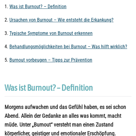
1.
Was ist Burnout? – Definition
2.
Ursachen von Burnout – Wie entsteht die Erkankung?
3.
Typische Symptome von Burnout erkennen
4.
Behandlungsmöglichkeiten bei Burnout – Was hilft wirklich?
5.
Burnout vorbeugen – Tipps zur Prävention
Was ist Burnout? – Definition
Morgens aufwachen und das Gefühl haben, es sei schon
Abend. Allein der Gedanke an alles was kommt, macht
müde. Unter „Burnout“ versteht man einen Zustand
körperlicher, geistiger und emotionaler Erschöpfung.