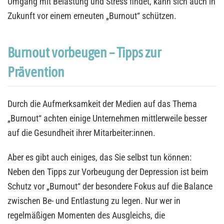
Umgang mit Belastung und Stress findet, kann sich auch in
Zukunft vor einem erneuten „Burnout“ schützen.
Burnout vorbeugen – Tipps zur
Prävention
Durch die Aufmerksamkeit der Medien auf das Thema
„Burnout“ achten einige Unternehmen mittlerweile besser
auf die Gesundheit ihrer Mitarbeiter:innen.
Aber es gibt auch einiges, das Sie selbst tun können:
Neben den Tipps zur Vorbeugung der Depression ist beim
Schutz vor „Burnout“ der besondere Fokus auf die Balance
zwischen Be- und Entlastung zu legen. Nur wer in
regelmäßigen Momenten des Ausgleichs, die