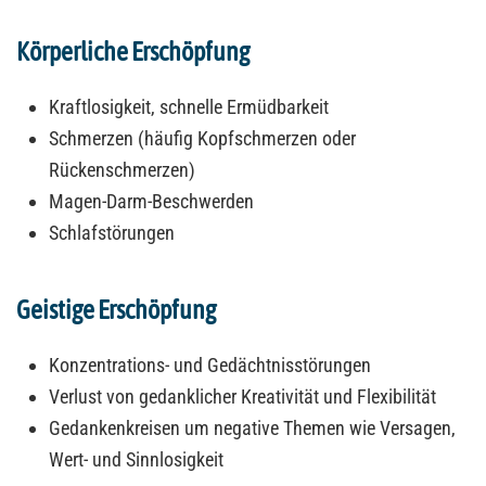
Körperliche Erschöpfung
Kraftlosigkeit, schnelle Ermüdbarkeit
Schmerzen (häufig Kopfschmerzen oder
Rückenschmerzen)
Magen-Darm-Beschwerden
Schlafstörungen
Geistige Erschöpfung
Konzentrations- und Gedächtnisstörungen
Verlust von gedanklicher Kreativität und Flexibilität
Gedankenkreisen um negative Themen wie Versagen,
Wert- und Sinnlosigkeit