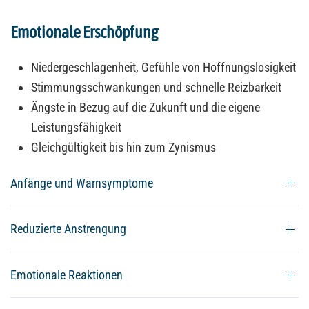
Emotionale Erschöpfung
Niedergeschlagenheit, Gefühle von Hoffnungslosigkeit
Stimmungsschwankungen und schnelle Reizbarkeit
Ängste in Bezug auf die Zukunft und die eigene
Leistungsfähigkeit
Gleichgültigkeit bis hin zum Zynismus
Anfänge und Warnsymptome
Reduzierte Anstrengung
Emotionale Reaktionen