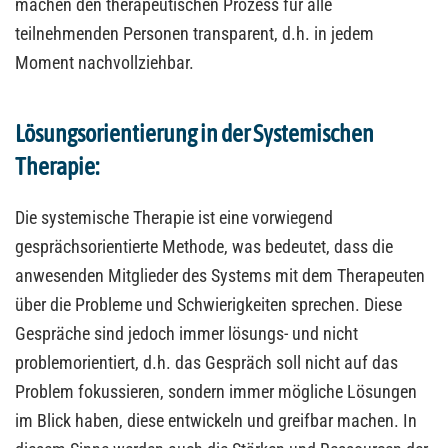
machen den therapeutischen Prozess für alle
teilnehmenden Personen transparent, d.h. in jedem
Moment nachvollziehbar.
Lösungsorientierung in der Systemischen
Therapie:
Die systemische Therapie ist eine vorwiegend
gesprächsorientierte Methode, was bedeutet, dass die
anwesenden Mitglieder des Systems mit dem Therapeuten
über die Probleme und Schwierigkeiten sprechen. Diese
Gespräche sind jedoch immer lösungs- und nicht
problemorientiert, d.h. das Gespräch soll nicht auf das
Problem fokussieren, sondern immer mögliche Lösungen
im Blick haben, diese entwickeln und greifbar machen. In