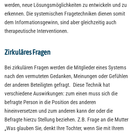
werden, neue Lösungsmöglichkeiten zu entwickeln und zu
erkennen. Die systemischen Fragetechniken dienen somit
dem Informationsgewinn, sind aber gleichzeitig auch
therapeutische Interventionen.
Zirkuläres Fragen
Bei zirkulären Fragen werden die Mitglieder eines Systems
nach den vermuteten Gedanken, Meinungen oder Gefühlen
der anderen Beteiligten gefragt. Diese Technik hat
verschiedene Auswirkungen: zum einen muss sich die
befragte Person in die Position des anderen
hineinversetzen und zum anderen kann der oder die
Befragte hierzu Stellung beziehen. Z.B. Frage an die Mutter
„Was glauben Sie, denkt Ihre Tochter, wenn Sie mit Ihrem