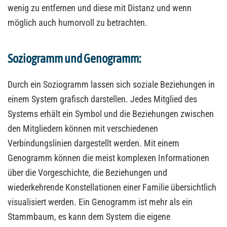
wenig zu entfernen und diese mit Distanz und wenn
möglich auch humorvoll zu betrachten.
Soziogramm und Genogramm:
Durch ein Soziogramm lassen sich soziale Beziehungen in
einem System grafisch darstellen. Jedes Mitglied des
Systems erhält ein Symbol und die Beziehungen zwischen
den Mitgliedern können mit verschiedenen
Verbindungslinien dargestellt werden. Mit einem
Genogramm können die meist komplexen Informationen
über die Vorgeschichte, die Beziehungen und
wiederkehrende Konstellationen einer Familie übersichtlich
visualisiert werden. Ein Genogramm ist mehr als ein
Stammbaum, es kann dem System die eigene