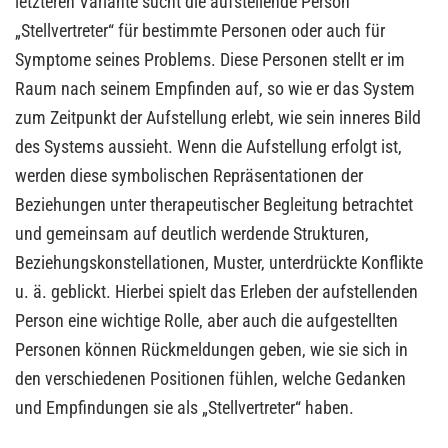
letzteren Variante sucht die aufstellende Person
„Stellvertreter“ für bestimmte Personen oder auch für
Symptome seines Problems. Diese Personen stellt er im
Raum nach seinem Empfinden auf, so wie er das System
zum Zeitpunkt der Aufstellung erlebt, wie sein inneres Bild
des Systems aussieht. Wenn die Aufstellung erfolgt ist,
werden diese symbolischen Repräsentationen der
Beziehungen unter therapeutischer Begleitung betrachtet
und gemeinsam auf deutlich werdende Strukturen,
Beziehungskonstellationen, Muster, unterdrückte Konflikte
u. ä. geblickt. Hierbei spielt das Erleben der aufstellenden
Person eine wichtige Rolle, aber auch die aufgestellten
Personen können Rückmeldungen geben, wie sie sich in
den verschiedenen Positionen fühlen, welche Gedanken
und Empfindungen sie als „Stellvertreter“ haben.