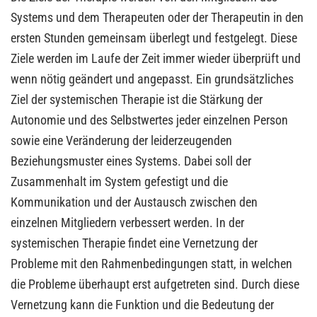
Systems und dem Therapeuten oder der Therapeutin in den
ersten Stunden gemeinsam überlegt und festgelegt. Diese
Ziele werden im Laufe der Zeit immer wieder überprüft und
wenn nötig geändert und angepasst. Ein grundsätzliches
Ziel der systemischen Therapie ist die Stärkung der
Autonomie und des Selbstwertes jeder einzelnen Person
sowie eine Veränderung der leiderzeugenden
Beziehungsmuster eines Systems. Dabei soll der
Zusammenhalt im System gefestigt und die
Kommunikation und der Austausch zwischen den
einzelnen Mitgliedern verbessert werden. In der
systemischen Therapie findet eine Vernetzung der
Probleme mit den Rahmenbedingungen statt, in welchen
die Probleme überhaupt erst aufgetreten sind. Durch diese
Vernetzung kann die Funktion und die Bedeutung der