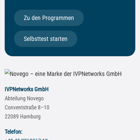
Zu den Programmen
Selbsttest starten
IVPNetworks GmbH
Abteilung Novego
Conventstraße 8–10
22089 Hamburg
Telefon: