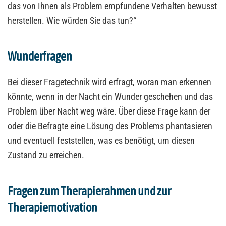
das von Ihnen als Problem empfundene Verhalten bewusst
herstellen. Wie würden Sie das tun?“
Wunderfragen
Bei dieser Fragetechnik wird erfragt, woran man erkennen
könnte, wenn in der Nacht ein Wunder geschehen und das
Problem über Nacht weg wäre. Über diese Frage kann der
oder die Befragte eine Lösung des Problems phantasieren
und eventuell feststellen, was es benötigt, um diesen
Zustand zu erreichen.
Fragen zum Therapierahmen und zur
Therapiemotivation