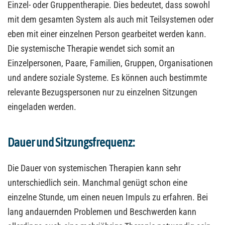
Einzel- oder Gruppentherapie. Dies bedeutet, dass sowohl
mit dem gesamten System als auch mit Teilsystemen oder
eben mit einer einzelnen Person gearbeitet werden kann.
Die systemische Therapie wendet sich somit an
Einzelpersonen, Paare, Familien, Gruppen, Organisationen
und andere soziale Systeme. Es können auch bestimmte
relevante Bezugspersonen nur zu einzelnen Sitzungen
eingeladen werden.
Dauer und Sitzungsfrequenz:
Die Dauer von systemischen Therapien kann sehr
unterschiedlich sein. Manchmal genügt schon eine
einzelne Stunde, um einen neuen Impuls zu erfahren. Bei
lang andauernden Problemen und Beschwerden kann