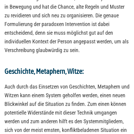
in Bewegung und hat die Chance, alte Regeln und Muster
zu revidieren und sich neu zu organisieren. Die genaue
Formulierung der paradoxen Intervention ist dabei
entscheidend, denn sie muss möglichst gut auf den
individuellen Kontext der Person angepasst werden, um als
Verschreibung glaubwürdig zu sein.
Geschichte, Metaphern, Witze:
Auch durch das Einsetzen von Geschichten, Metaphern und
Witzen kann einem System geholfen werden, einen neuen
Blickwinkel auf die Situation zu finden. Zum einen können
potentielle Widerstände mit dieser Technik umgangen
werden und zum anderen hilft es den Systemmitgliedern,
sich von der meist ernsten, konfliktbeladenen Situation ein