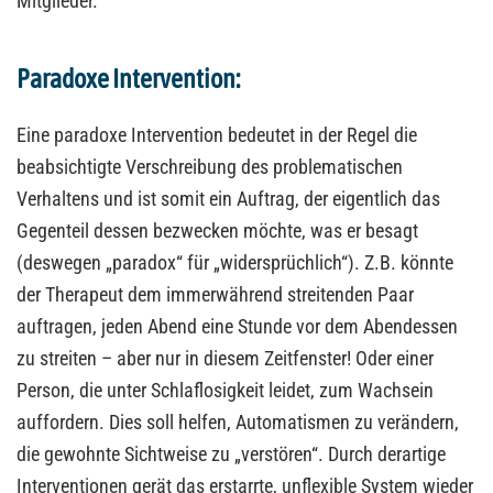
Mitglieder.
Paradoxe Intervention:
Eine paradoxe Intervention bedeutet in der Regel die
beabsichtigte Verschreibung des problematischen
Verhaltens und ist somit ein Auftrag, der eigentlich das
Gegenteil dessen bezwecken möchte, was er besagt
(deswegen „paradox“ für „widersprüchlich“). Z.B. könnte
der Therapeut dem immerwährend streitenden Paar
auftragen, jeden Abend eine Stunde vor dem Abendessen
zu streiten – aber nur in diesem Zeitfenster! Oder einer
Person, die unter Schlaflosigkeit leidet, zum Wachsein
auffordern. Dies soll helfen, Automatismen zu verändern,
die gewohnte Sichtweise zu „verstören“. Durch derartige
Interventionen gerät das erstarrte, unflexible System wieder