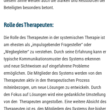
diesem Sinne werden auch die Stärken und Ressourcen der
Beteiligten besonders betont.
Rolle des Therapeuten:
Die Rolle des Therapeuten in der systemischen Therapie ist
am ehesten als „impulsgebender Fragesteller“ oder
„Wegbegleiter“ zu verstehen. Durch seine Erfahrung kann er
typische Kommunikationsmuster des Systems erkennen
und neue Sichtweisen auf eingefahrene Probleme
ermöglichen. Die Mitglieder des Systems werden von den
Therapeuten aktiv in den therapeutischen Prozess
miteinbezogen, um neue Lösungen zu entwickeln. Durch
den Fokus auf Lösungen wird eine gedankliche Umstellung
von den Therapeuten angestoßen. Eine weitere Absicht des
Therapeuten ist es, den Mitgliedern des Systems ihre bisher