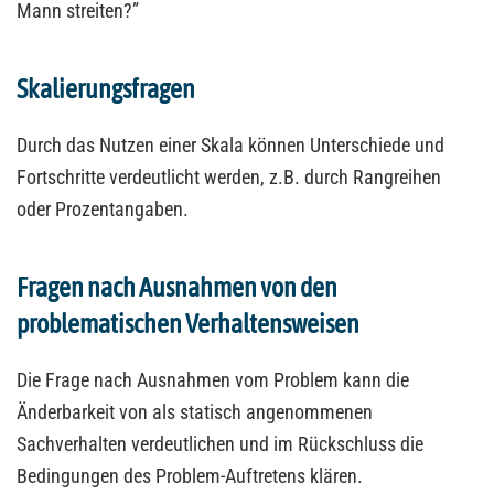
Mann streiten?”
Skalierungsfragen
Durch das Nutzen einer Skala können Unterschiede und
Fortschritte verdeutlicht werden, z.B. durch Rangreihen
oder Prozentangaben.
Fragen nach Ausnahmen von den
problematischen Verhaltensweisen
Die Frage nach Ausnahmen vom Problem kann die
Änderbarkeit von als statisch angenommenen
Sachverhalten verdeutlichen und im Rückschluss die
Bedingungen des Problem-Auftretens klären.