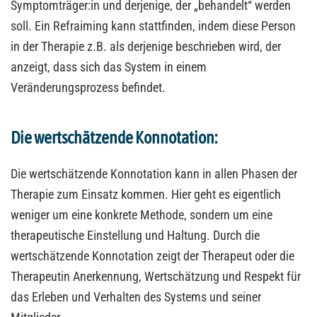
Symptomträger:in und derjenige, der „behandelt“ werden
soll. Ein Refraiming kann stattfinden, indem diese Person
in der Therapie z.B. als derjenige beschrieben wird, der
anzeigt, dass sich das System in einem
Veränderungsprozess befindet.
Die wertschätzende Konnotation:
Die wertschätzende Konnotation kann in allen Phasen der
Therapie zum Einsatz kommen. Hier geht es eigentlich
weniger um eine konkrete Methode, sondern um eine
therapeutische Einstellung und Haltung. Durch die
wertschätzende Konnotation zeigt der Therapeut oder die
Therapeutin Anerkennung, Wertschätzung und Respekt für
das Erleben und Verhalten des Systems und seiner