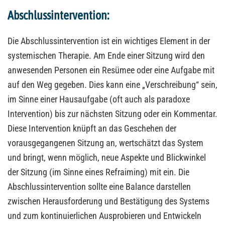
Abschlussintervention:
Die Abschlussintervention ist ein wichtiges Element in der
systemischen Therapie. Am Ende einer Sitzung wird den
anwesenden Personen ein Resümee oder eine Aufgabe mit
auf den Weg gegeben. Dies kann eine „Verschreibung“ sein,
im Sinne einer Hausaufgabe (oft auch als paradoxe
Intervention) bis zur nächsten Sitzung oder ein Kommentar.
Diese Intervention knüpft an das Geschehen der
vorausgegangenen Sitzung an, wertschätzt das System
und bringt, wenn möglich, neue Aspekte und Blickwinkel
der Sitzung (im Sinne eines Refraiming) mit ein. Die
Abschlussintervention sollte eine Balance darstellen
zwischen Herausforderung und Bestätigung des Systems
und zum kontinuierlichen Ausprobieren und Entwickeln