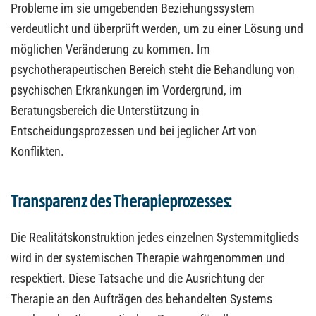
Probleme im sie umgebenden Beziehungssystem
verdeutlicht und überprüft werden, um zu einer Lösung und
möglichen Veränderung zu kommen. Im
psychotherapeutischen Bereich steht die Behandlung von
psychischen Erkrankungen im Vordergrund, im
Beratungsbereich die Unterstützung in
Entscheidungsprozessen und bei jeglicher Art von
Konflikten.
Transparenz des Therapieprozesses:
Die Realitätskonstruktion jedes einzelnen Systemmitglieds
wird in der systemischen Therapie wahrgenommen und
respektiert. Diese Tatsache und die Ausrichtung der
Therapie an den Aufträgen des behandelten Systems