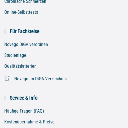
Chronische Schmerzen
Online-Selbsttests
Für Fachkreise
Novego DiGA verordnen
Studienlage
Qualitätskriterien
Novego im DiGA-Verzeichnis
Service & Info
Häufige Fragen (FAQ)
Kostenübernahme & Preise