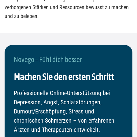
verborgenen Stärken und Ressourcen bewusst zu machen
und zu beleben.
Novego – Fühl dich besser
Machen Sie den ersten Schritt
Professionelle Online-Unterstützung bei
Depression, Angst, Schlafstörungen,
Burnout/Erschöpfung, Stress und
chronischen Schmerzen – von erfahrenen
Ärzten und Therapeuten entwickelt.