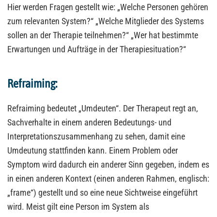
Hier werden Fragen gestellt wie: „Welche Personen gehören
zum relevanten System?“ „Welche Mitglieder des Systems
sollen an der Therapie teilnehmen?“ „Wer hat bestimmte
Erwartungen und Aufträge in der Therapiesituation?“
Refraiming:
Refraiming bedeutet „Umdeuten“. Der Therapeut regt an,
Sachverhalte in einem anderen Bedeutungs- und
Interpretationszusammenhang zu sehen, damit eine
Umdeutung stattfinden kann. Einem Problem oder
Symptom wird dadurch ein anderer Sinn gegeben, indem es
in einen anderen Kontext (einen anderen Rahmen, englisch:
„frame“) gestellt und so eine neue Sichtweise eingeführt
wird. Meist gilt eine Person im System als