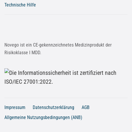
Technische Hilfe
Novego ist ein CE-gekennzeichnetes Medizinprodukt der
Risikoklasse I MDD.
Impressum
Datenschutzerklärung
AGB
Allgemeine Nutzungsbedingungen (ANB)