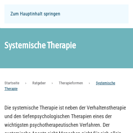
Zum Hauptinhalt springen
Login
Systemische Therapie
Startseite
Ratgeber
Therapieformen
Systemische
Therapie
Die systemische Therapie ist neben der Verhaltenstherapie
und den tiefenpsychologischen Therapien eines der
wichtigsten psychotherapeutischen Verfahren. Der