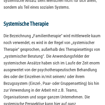
systemische Ansatz sieht Menschen nicht für sich allein,
sondern als Teil eines sozialen Systems.
Systemische Therapie
Die Bezeichnung „Familientherapie“ wird mittlerweile kaum
noch verwendet, es wird in der Regel von „systemischer
Therapie“ gesprochen, außerhalb des Therapiesettings von
„systemischer Beratung“. Die Anwendungsfelder der
systemischen Ansätze haben sich im Laufe der Zeit enorm
ausgeweitet von der psychotherapeutischen Behandlung
des oder der Einzelnen in/mit seinem/ oder ihrem
Bezugssystem (Einzel-, Paar- oder Gruppensetting) bis hin
zur Verwendung in der Arbeit mit z.B. Teams,
Organisationen und sogar ganzen Unternehmen. Die
systemische Perspektive kann hier auf ganz