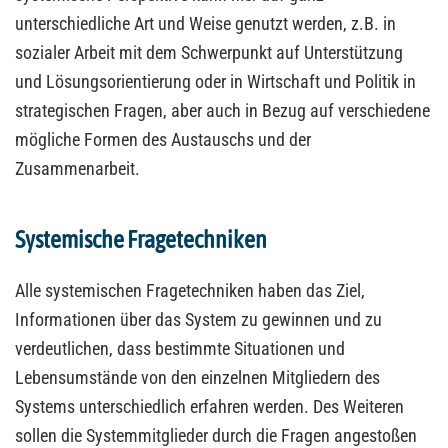
unterschiedliche Art und Weise genutzt werden, z.B. in
sozialer Arbeit mit dem Schwerpunkt auf Unterstützung
und Lösungsorientierung oder in Wirtschaft und Politik in
strategischen Fragen, aber auch in Bezug auf verschiedene
mögliche Formen des Austauschs und der
Zusammenarbeit.
Systemische Fragetechniken
Alle systemischen Fragetechniken haben das Ziel,
Informationen über das System zu gewinnen und zu
verdeutlichen, dass bestimmte Situationen und
Lebensumstände von den einzelnen Mitgliedern des
Systems unterschiedlich erfahren werden. Des Weiteren
sollen die Systemmitglieder durch die Fragen angestoßen