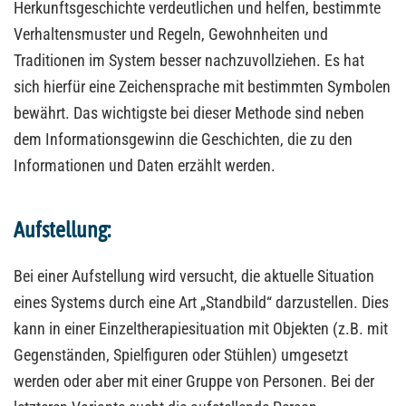
Herkunftsgeschichte verdeutlichen und helfen, bestimmte
Verhaltensmuster und Regeln, Gewohnheiten und
Traditionen im System besser nachzuvollziehen. Es hat
sich hierfür eine Zeichensprache mit bestimmten Symbolen
bewährt. Das wichtigste bei dieser Methode sind neben
dem Informationsgewinn die Geschichten, die zu den
Informationen und Daten erzählt werden.
Aufstellung:
Bei einer Aufstellung wird versucht, die aktuelle Situation
eines Systems durch eine Art „Standbild“ darzustellen. Dies
kann in einer Einzeltherapiesituation mit Objekten (z.B. mit
Gegenständen, Spielfiguren oder Stühlen) umgesetzt
werden oder aber mit einer Gruppe von Personen. Bei der