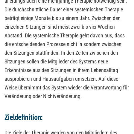
allerdings auch eine mehrjährige Therapie notwendig sein.
Die durchschnittliche Dauer einer systemischen Therapie
beträgt einige Monate bis zu einem Jahr. Zwischen den
einzelnen Sitzungen sind meist zwei bis vier Wochen
Abstand. Die systemische Therapie geht davon aus, dass
die entscheidenden Prozesse nicht in sondern zwischen
den Sitzungen stattfinden. In den Zeiten zwischen den
Sitzungen sollen die Mitglieder des Systems neue
Erkenntnisse aus den Sitzungen in ihrem Lebensalltag
ausprobieren und Hausaufgaben umsetzen. Auf diese
Weise übernimmt das System wieder die Verantwortung für
Veränderung oder Nichtveränderung.
Zieldefinition:
Die Ziele der Therapie werden von den Mitgliedern des