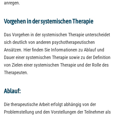
anregen.
Vorgehen in der systemischen Therapie
Das Vorgehen in der systemischen Therapie unterscheidet
sich deutlich von anderen psychotherapeutischen
Ansätzen. Hier finden Sie Informationen zu Ablauf und
Dauer einer systemischen Therapie sowie zu der Definition
von Zielen einer systemischen Therapie und der Rolle des
Therapeuten.
Ablauf:
Die therapeutische Arbeit erfolgt abhängig von der
Problemstellung und den Vorstellungen der Teilnehmer als