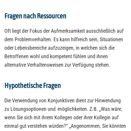
Fragen nach Ressourcen
Oft liegt der Fokus der Aufmerksamkeit ausschließlich auf
dem Problemverhalten. Es kann hilfreich sein, Situationen
oder Lebensbereiche aufzuzeigen, in welchen sich die
Betroffenen wohl und kompetent fühlen und ihnen
alternative Verhaltensweisen zur Verfügung stehen.
Hypothetische Fragen
Die Verwendung von Konjunktiven dient zur Hinwendung
zu Lösungsoptionen und -möglichkeiten. Z.B. „Was wäre,
wenn Sie sich mit ihrem Kollegen oder ihrer Kollegin auf
einmal gut verstehen würden?“ „Angenommen, Sie könnten