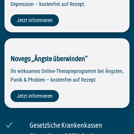
Depression – kostenfrei auf Rezept.
Jetzt informieren
Novego „Ängste überwinden“
Ihr wirksames Online-Therapieprogramm bei Ängsten,
Panik & Phobien – kostenfrei auf Rezept.
Jetzt informieren
Gesetzliche Krankenkassen