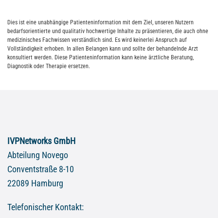
Dies ist eine unabhängige Patienteninformation mit dem Ziel, unseren Nutzern
bedarfsorientierte und qualitativ hochwertige Inhalte zu präsentieren, die auch ohne
medizinisches Fachwissen verständlich sind. Es wird keinerlei Anspruch auf
Vollständigkeit erhoben. In allen Belangen kann und sollte der behandelnde Arzt
konsultiert werden. Diese Patienteninformation kann keine ärztliche Beratung,
Diagnostik oder Therapie ersetzen.
IVPNetworks GmbH
Abteilung Novego
Conventstraße 8-10
22089 Hamburg
Telefonischer Kontakt: