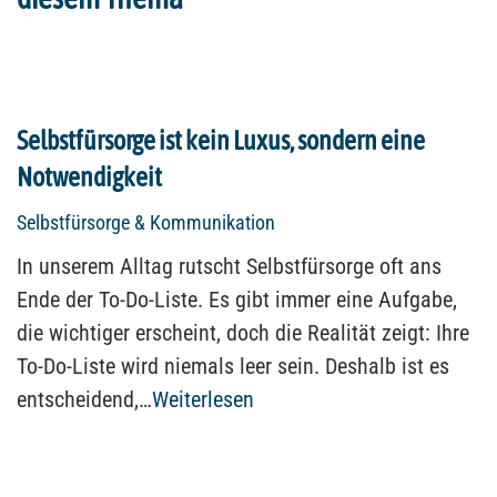
Selbstfürsorge ist kein Luxus, sondern eine
Notwendigkeit
Selbstfürsorge & Kommunikation
In unserem Alltag rutscht Selbstfürsorge oft ans
Ende der To-Do-Liste. Es gibt immer eine Aufgabe,
die wichtiger erscheint, doch die Realität zeigt: Ihre
To-Do-Liste wird niemals leer sein. Deshalb ist es
entscheidend,…
Weiterlesen