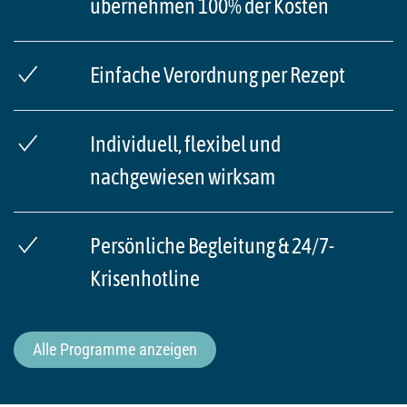
übernehmen 100% der Kosten
Einfache Verordnung per Rezept
Individuell, flexibel und
nachgewiesen wirksam
Persönliche Begleitung & 24/7-
Krisenhotline
Alle Programme anzeigen