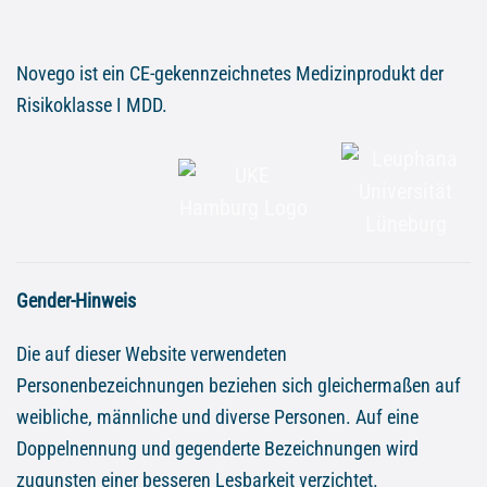
Novego ist ein CE-gekennzeichnetes Medizinprodukt der
Risikoklasse I MDD.
Gender-Hinweis
Die auf dieser Website verwendeten
Personenbezeichnungen beziehen sich gleichermaßen auf
weibliche, männliche und diverse Personen. Auf eine
Doppelnennung und gegenderte Bezeichnungen wird
zugunsten einer besseren Lesbarkeit verzichtet.