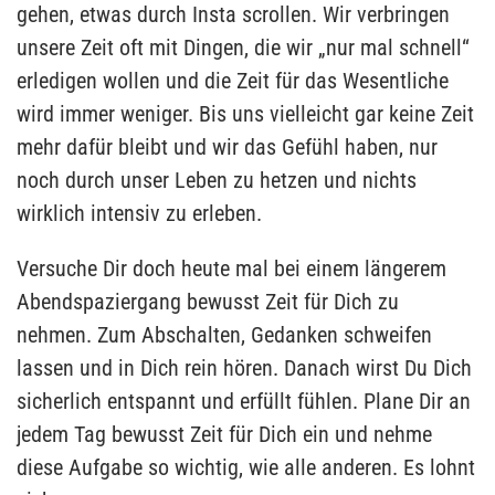
gehen, etwas durch Insta scrollen. Wir verbringen
unsere Zeit oft mit Dingen, die wir „nur mal schnell“
erledigen wollen und die Zeit für das Wesentliche
wird immer weniger. Bis uns vielleicht gar keine Zeit
mehr dafür bleibt und wir das Gefühl haben, nur
noch durch unser Leben zu hetzen und nichts
wirklich intensiv zu erleben.
Versuche Dir doch heute mal bei einem längerem
Abendspaziergang bewusst Zeit für Dich zu
nehmen. Zum Abschalten, Gedanken schweifen
lassen und in Dich rein hören. Danach wirst Du Dich
sicherlich entspannt und erfüllt fühlen. Plane Dir an
jedem Tag bewusst Zeit für Dich ein und nehme
diese Aufgabe so wichtig, wie alle anderen. Es lohnt