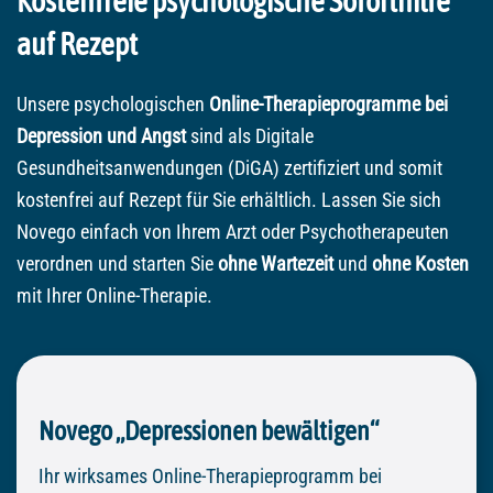
Kostenfreie psychologische Soforthilfe
auf Rezept
Unsere psychologischen
Online-Therapieprogramme bei
Depression und Angst
sind als Digitale
Gesundheitsanwendungen (DiGA) zertifiziert und somit
kostenfrei auf Rezept für Sie erhältlich. Lassen Sie sich
Novego einfach von Ihrem Arzt oder Psychotherapeuten
verordnen und starten Sie
ohne Wartezeit
und
ohne Kosten
mit Ihrer Online-Therapie.
Novego „Depressionen bewältigen“
Ihr wirksames Online-Therapieprogramm bei