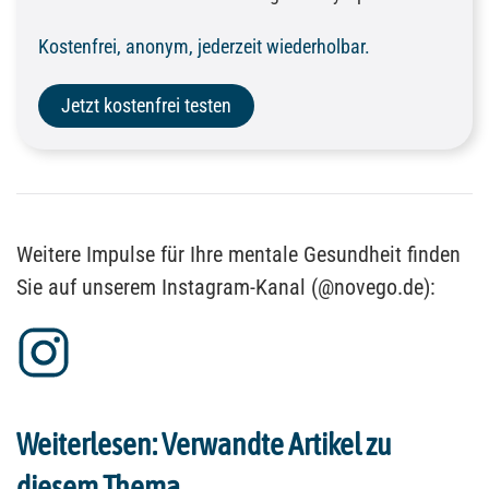
Kostenfrei, anonym, jederzeit wiederholbar.
Jetzt kostenfrei testen
Weitere Impulse für Ihre mentale Gesundheit finden
Sie auf unserem Instagram-Kanal (@novego.de):
Weiterlesen: Verwandte Artikel zu
diesem Thema