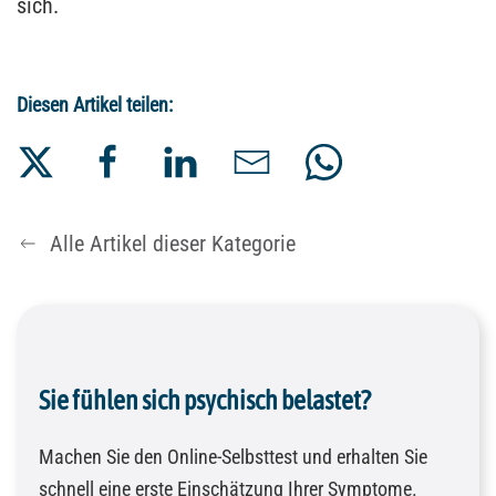
sich.
Diesen Artikel teilen:
Alle Artikel dieser Kategorie
Sie fühlen sich psychisch belastet?
Machen Sie den Online-Selbsttest und erhalten Sie
schnell eine erste Einschätzung Ihrer Symptome.