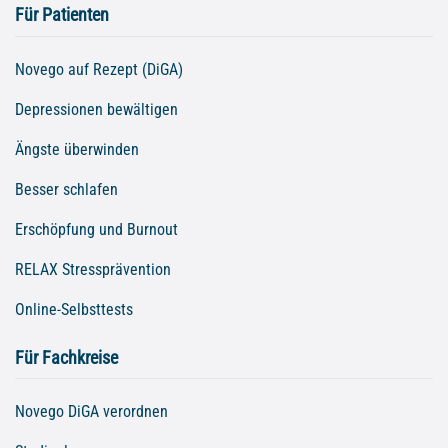
Für Patienten
Novego auf Rezept (DiGA)
Depressionen bewältigen
Ängste überwinden
Besser schlafen
Erschöpfung und Burnout
RELAX Stressprävention
Online-Selbsttests
Für Fachkreise
Novego DiGA verordnen