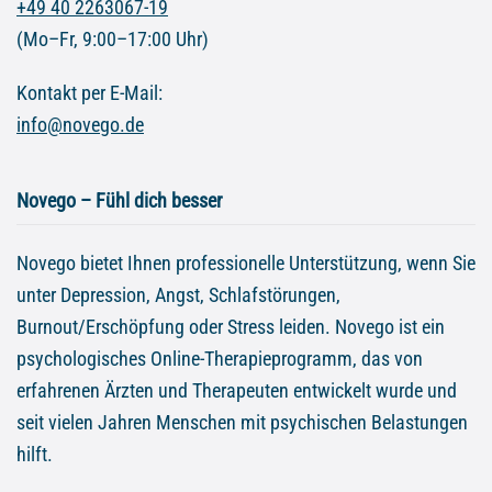
+49 40 2263067-19
(Mo–Fr, 9:00–17:00 Uhr)
Kontakt per E-Mail:
info@novego.de
Novego – Fühl dich besser
Novego bietet Ihnen professionelle Unterstützung, wenn Sie
unter Depression, Angst, Schlafstörungen,
Burnout/Erschöpfung oder Stress leiden. Novego ist ein
psychologisches Online-Therapieprogramm, das von
erfahrenen Ärzten und Therapeuten entwickelt wurde und
seit vielen Jahren Menschen mit psychischen Belastungen
hilft.