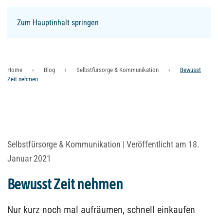
Zum Hauptinhalt springen
Login
Home
Blog
Selbstfürsorge & Kommunikation
Bewusst
Zeit nehmen
Selbstfürsorge & Kommunikation
| Veröffentlicht am 18.
Januar 2021
Bewusst Zeit nehmen
Nur kurz noch mal aufräumen, schnell einkaufen