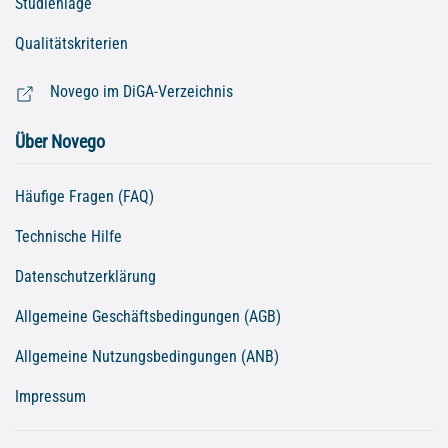
Studienlage
Qualitätskriterien
Novego im DiGA-Verzeichnis
Über Novego
Häufige Fragen (FAQ)
Technische Hilfe
Datenschutzerklärung
Allgemeine Geschäftsbedingungen (AGB)
Allgemeine Nutzungsbedingungen (ANB)
Impressum