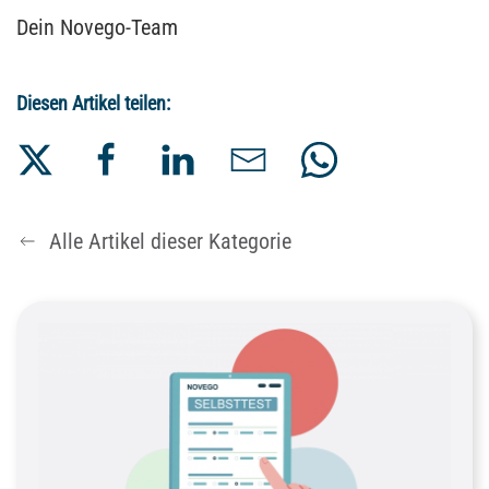
Dein Novego-Team
Diesen Artikel teilen:
Alle Artikel dieser Kategorie