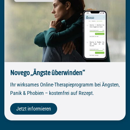
Novego „Ängste überwinden“
Ihr wirksames Online-Therapieprogramm bei Ängsten,
Panik & Phobien – kostenfrei auf Rezept.
Jetzt informieren