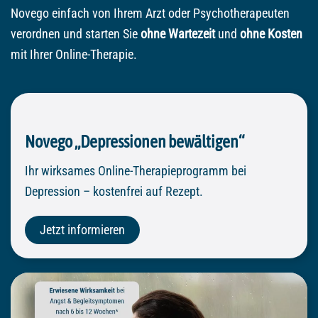
Novego einfach von Ihrem Arzt oder Psychotherapeuten
verordnen und starten Sie
ohne Wartezeit
und
ohne Kosten
mit Ihrer Online-Therapie.
Novego „Depressionen bewältigen“
Ihr wirksames Online-Therapieprogramm bei
Depression – kostenfrei auf Rezept.
Jetzt informieren