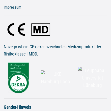
Impressum
Novego ist ein CE-gekennzeichnetes Medizinprodukt der
Risikoklasse I MDD.
Gender-Hinweis