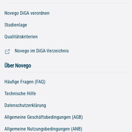
Novego DiGA verordnen
Studienlage
Qualitätskriterien
Novego im DiGA-Verzeichnis
Über Novego
Häufige Fragen (FAQ)
Technische Hilfe
Datenschutzerklärung
Allgemeine Geschäftsbedingungen (AGB)
Allgemeine Nutzungsbedingungen (ANB)