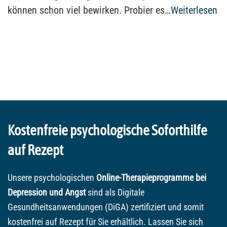
können schon viel bewirken. Probier es…
Weiterlesen
Kostenfreie psychologische Soforthilfe
auf Rezept
Unsere psychologischen
Online-Therapieprogramme bei
Depression und Angst
sind als Digitale
Gesundheitsanwendungen (DiGA) zertifiziert und somit
kostenfrei auf Rezept für Sie erhältlich. Lassen Sie sich