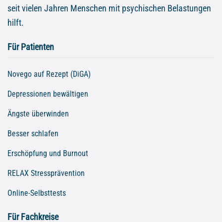
seit vielen Jahren Menschen mit psychischen Belastungen
hilft.
Für Patienten
Novego auf Rezept (DiGA)
Depressionen bewältigen
Ängste überwinden
Besser schlafen
Erschöpfung und Burnout
RELAX Stressprävention
Online-Selbsttests
Für Fachkreise