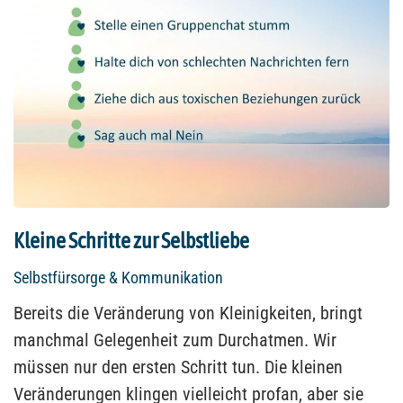
Kleine Schritte zur Selbstliebe
Selbstfürsorge & Kommunikation
Bereits die Veränderung von Kleinigkeiten, bringt
manchmal Gelegenheit zum Durchatmen. Wir
müssen nur den ersten Schritt tun. Die kleinen
Veränderungen klingen vielleicht profan, aber sie