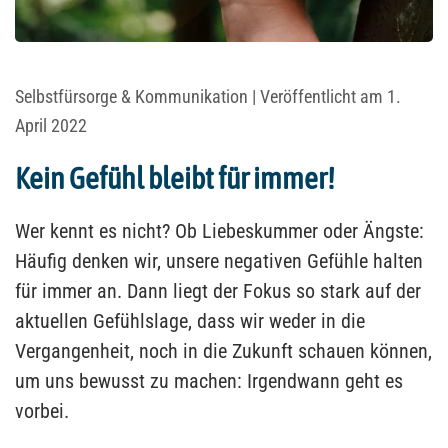
Selbstfürsorge & Kommunikation
| Veröffentlicht am 1.
April 2022
Kein Gefühl bleibt für immer!
Wer kennt es nicht? Ob Liebeskummer oder Ängste:
Häufig denken wir, unsere negativen Gefühle halten
für immer an. Dann liegt der Fokus so stark auf der
aktuellen Gefühlslage, dass wir weder in die
Vergangenheit, noch in die Zukunft schauen können,
um uns bewusst zu machen: Irgendwann geht es
vorbei.