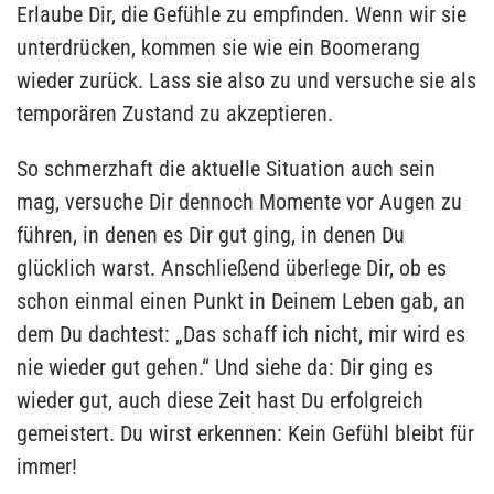
Erlaube Dir, die Gefühle zu empfinden. Wenn wir sie
unterdrücken, kommen sie wie ein Boomerang
wieder zurück. Lass sie also zu und versuche sie als
temporären Zustand zu akzeptieren.
So schmerzhaft die aktuelle Situation auch sein
mag, versuche Dir dennoch Momente vor Augen zu
führen, in denen es Dir gut ging, in denen Du
glücklich warst. Anschließend überlege Dir, ob es
schon einmal einen Punkt in Deinem Leben gab, an
dem Du dachtest: „Das schaff ich nicht, mir wird es
nie wieder gut gehen.“ Und siehe da: Dir ging es
wieder gut, auch diese Zeit hast Du erfolgreich
gemeistert. Du wirst erkennen: Kein Gefühl bleibt für
immer!