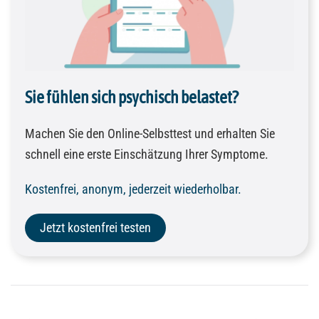
Sie fühlen sich psychisch belastet?
Machen Sie den Online-Selbsttest und erhalten Sie
schnell eine erste Einschätzung Ihrer Symptome.
Kostenfrei, anonym, jederzeit wiederholbar.
Jetzt kostenfrei testen