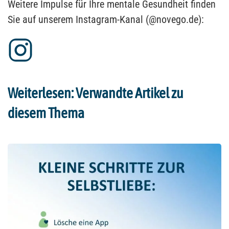
Weitere Impulse für Ihre mentale Gesundheit finden
Sie auf unserem Instagram-Kanal (@novego.de):
Weiterlesen: Verwandte Artikel zu
diesem Thema