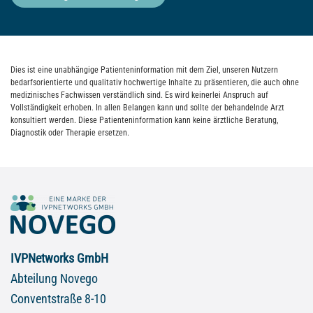
Dies ist eine unabhängige Patienteninformation mit dem Ziel, unseren Nutzern
bedarfsorientierte und qualitativ hochwertige Inhalte zu präsentieren, die auch ohne
medizinisches Fachwissen verständlich sind. Es wird keinerlei Anspruch auf
Vollständigkeit erhoben. In allen Belangen kann und sollte der behandelnde Arzt
konsultiert werden. Diese Patienteninformation kann keine ärztliche Beratung,
Diagnostik oder Therapie ersetzen.
IVPNetworks GmbH
Abteilung Novego
Conventstraße 8-10