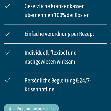
Gesetzliche Krankenkassen
übernehmen 100% der Kosten
Einfache Verordnung per Rezept
Individuell, flexibel und
nachgewiesen wirksam
Persönliche Begleitung & 24/7-
Krisenhotline
Alle Programme anzeigen