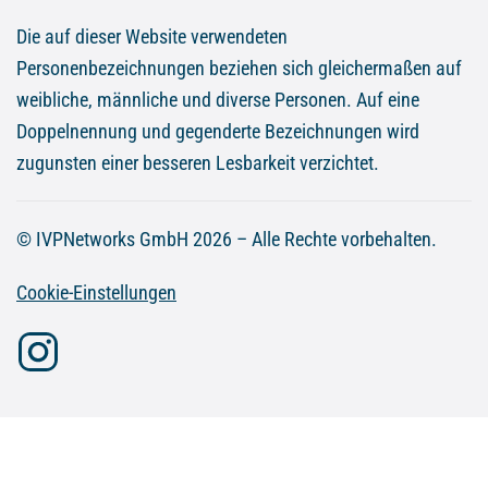
Die auf dieser Website verwendeten
Personenbezeichnungen beziehen sich gleichermaßen auf
weibliche, männliche und diverse Personen. Auf eine
Doppelnennung und gegenderte Bezeichnungen wird
zugunsten einer besseren Lesbarkeit verzichtet.
© IVPNetworks GmbH 2026 – Alle Rechte vorbehalten.
Cookie-Einstellungen