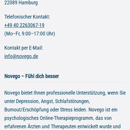
22089 Hamburg
Telefonischer Kontakt:
+49 40 2263067-19
(Mo–Fr, 9:00–17:00 Uhr)
Kontakt per E-Mail:
info@novego.de
Novego – Fühl dich besser
Novego bietet Ihnen professionelle Unterstützung, wenn Sie
unter Depression, Angst, Schlafstörungen,
Burnout/Erschöpfung oder Stress leiden. Novego ist ein
psychologisches Online-Therapieprogramm, das von
erfahrenen Ärzten und Therapeuten entwickelt wurde und