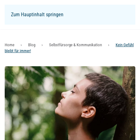
Zum Hauptinhalt springen
Login
Home
Blog
Selbstfürsorge & Kommunikation
Kein Gefühl
bleibt für immer!