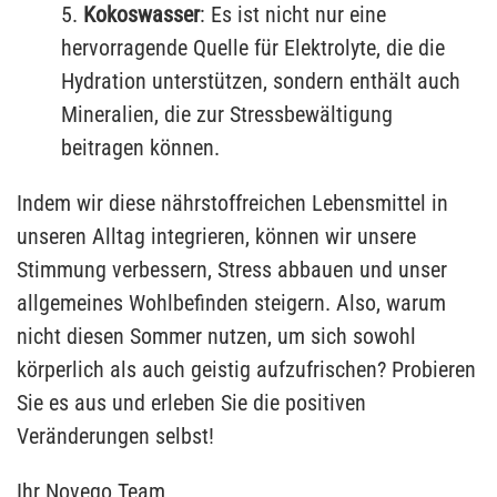
5.
Kokoswasser
: Es ist nicht nur eine
hervorragende Quelle für Elektrolyte, die die
Hydration unterstützen, sondern enthält auch
Mineralien, die zur Stressbewältigung
beitragen können.
Indem wir diese nährstoffreichen Lebensmittel in
unseren Alltag integrieren, können wir unsere
Stimmung verbessern, Stress abbauen und unser
allgemeines Wohlbefinden steigern. Also, warum
nicht diesen Sommer nutzen, um sich sowohl
körperlich als auch geistig aufzufrischen? Probieren
Sie es aus und erleben Sie die positiven
Veränderungen selbst!
Ihr Novego Team