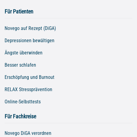
Für Patienten
Novego auf Rezept (DiGA)
Depressionen bewältigen
Ängste überwinden
Besser schlafen
Erschöpfung und Burnout
RELAX Stressprävention
Online-Selbsttests
Für Fachkreise
Novego DiGA verordnen