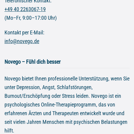
Telefonischer Kontakt:
+49 40 2263067-19
(Mo–Fr, 9:00–17:00 Uhr)
Kontakt per E-Mail:
info@novego.de
Novego – Fühl dich besser
Novego bietet Ihnen professionelle Unterstützung, wenn Sie
unter Depression, Angst, Schlafstörungen,
Burnout/Erschöpfung oder Stress leiden. Novego ist ein
psychologisches Online-Therapieprogramm, das von
erfahrenen Ärzten und Therapeuten entwickelt wurde und
seit vielen Jahren Menschen mit psychischen Belastungen
hilft.