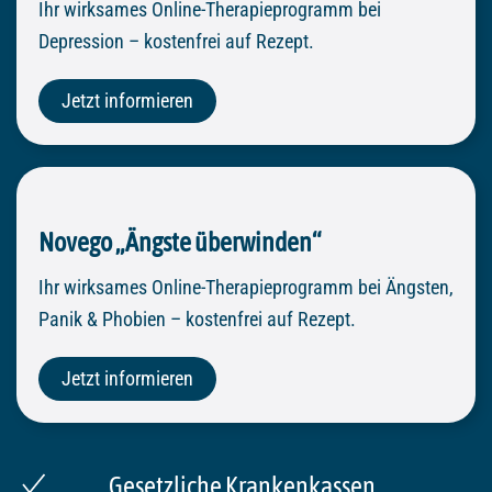
Ihr wirksames Online-Therapieprogramm bei
Depression – kostenfrei auf Rezept.
Jetzt informieren
Novego „Ängste überwinden“
Ihr wirksames Online-Therapieprogramm bei Ängsten,
Panik & Phobien – kostenfrei auf Rezept.
Jetzt informieren
Gesetzliche Krankenkassen