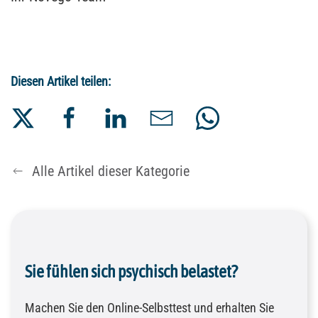
Diesen Artikel teilen:
Alle Artikel dieser Kategorie
Sie fühlen sich psychisch belastet?
Machen Sie den Online-Selbsttest und erhalten Sie