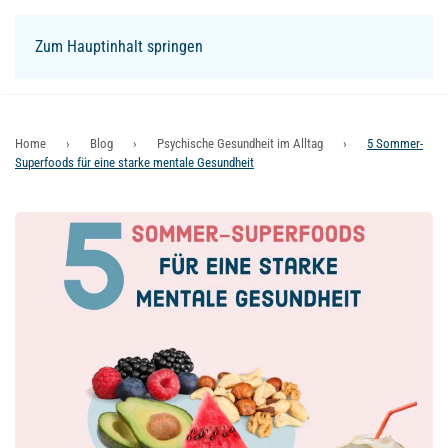
Zum Hauptinhalt springen
Login
Home
Blog
Psychische Gesundheit im Alltag
5 Sommer-
Superfoods für eine starke mentale Gesundheit