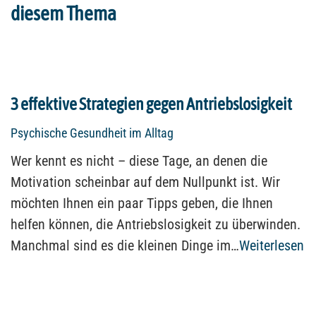
diesem Thema
3 effektive Strategien gegen Antriebslosigkeit
Psychische Gesundheit im Alltag
Wer kennt es nicht – diese Tage, an denen die
Motivation scheinbar auf dem Nullpunkt ist. Wir
möchten Ihnen ein paar Tipps geben, die Ihnen
helfen können, die Antriebslosigkeit zu überwinden.
Manchmal sind es die kleinen Dinge im…
Weiterlesen