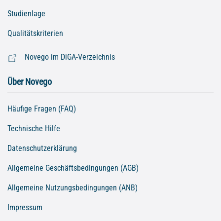
Studienlage
Qualitätskriterien
Novego im DiGA-Verzeichnis
Über Novego
Häufige Fragen (FAQ)
Technische Hilfe
Datenschutzerklärung
Allgemeine Geschäftsbedingungen (AGB)
Allgemeine Nutzungsbedingungen (ANB)
Impressum