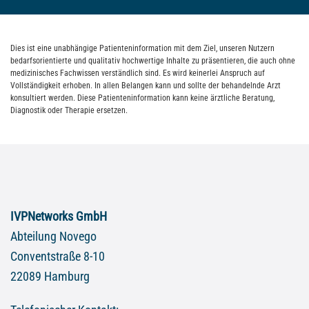
Dies ist eine unabhängige Patienteninformation mit dem Ziel, unseren Nutzern
bedarfsorientierte und qualitativ hochwertige Inhalte zu präsentieren, die auch ohne
medizinisches Fachwissen verständlich sind. Es wird keinerlei Anspruch auf
Vollständigkeit erhoben. In allen Belangen kann und sollte der behandelnde Arzt
konsultiert werden. Diese Patienteninformation kann keine ärztliche Beratung,
Diagnostik oder Therapie ersetzen.
IVPNetworks GmbH
Abteilung Novego
Conventstraße 8-10
22089 Hamburg