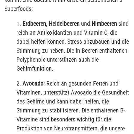
Superfoods:
1.
Erdbeeren, Heidelbeeren
und
Himbeeren
sind
reich an Antioxidantien und Vitamin C, die
dabei helfen können, Stress abzubauen und die
Stimmung zu heben. Die in Beeren enthaltenen
Polyphenole unterstützen auch die
Gehirnfunktion.
2.
Avocado
: Reich an gesunden Fetten und
Vitaminen, unterstützt Avocado die Gesundheit
des Gehirns und kann dabei helfen, die
Stimmung zu stabilisieren. Die enthaltenen B-
Vitamine sind besonders wichtig für die
Produktion von Neurotransmittern, die unsere