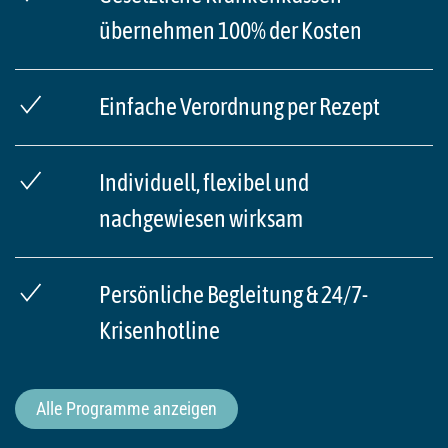
übernehmen 100% der Kosten
Einfache Verordnung per Rezept
Individuell, flexibel und
nachgewiesen wirksam
Persönliche Begleitung & 24/7-
Krisenhotline
Alle Programme anzeigen