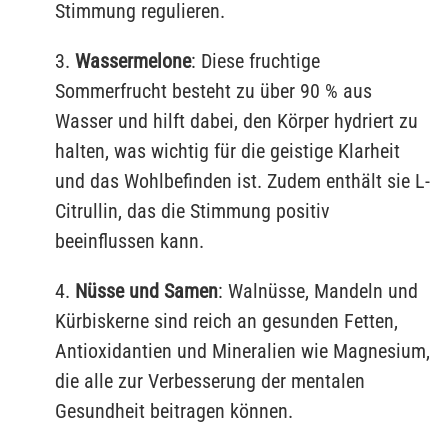
Stimmung regulieren.
3.
Wassermelone
: Diese fruchtige
Sommerfrucht besteht zu über 90 % aus
Wasser und hilft dabei, den Körper hydriert zu
halten, was wichtig für die geistige Klarheit
und das Wohlbefinden ist. Zudem enthält sie L-
Citrullin, das die Stimmung positiv
beeinflussen kann.
4.
Nüsse und Samen
: Walnüsse, Mandeln und
Kürbiskerne sind reich an gesunden Fetten,
Antioxidantien und Mineralien wie Magnesium,
die alle zur Verbesserung der mentalen
Gesundheit beitragen können.