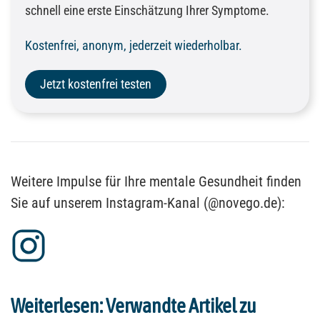
schnell eine erste Einschätzung Ihrer Symptome.
Kostenfrei, anonym, jederzeit wiederholbar.
Jetzt kostenfrei testen
Weitere Impulse für Ihre mentale Gesundheit finden
Sie auf unserem Instagram-Kanal (@novego.de):
Weiterlesen: Verwandte Artikel zu