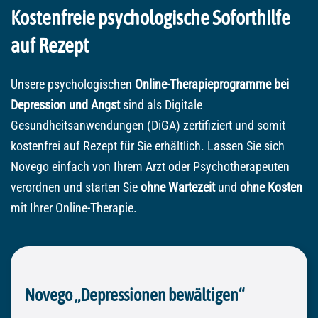
Kostenfreie psychologische Soforthilfe
auf Rezept
Unsere psychologischen
Online-Therapieprogramme bei
Depression und Angst
sind als Digitale
Gesundheitsanwendungen (DiGA) zertifiziert und somit
kostenfrei auf Rezept für Sie erhältlich. Lassen Sie sich
Novego einfach von Ihrem Arzt oder Psychotherapeuten
verordnen und starten Sie
ohne Wartezeit
und
ohne Kosten
mit Ihrer Online-Therapie.
Novego „Depressionen bewältigen“