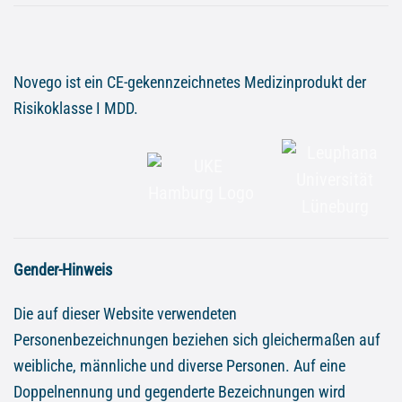
Novego ist ein CE-gekennzeichnetes Medizinprodukt der
Risikoklasse I MDD.
Gender-Hinweis
Die auf dieser Website verwendeten
Personenbezeichnungen beziehen sich gleichermaßen auf
weibliche, männliche und diverse Personen. Auf eine
Doppelnennung und gegenderte Bezeichnungen wird