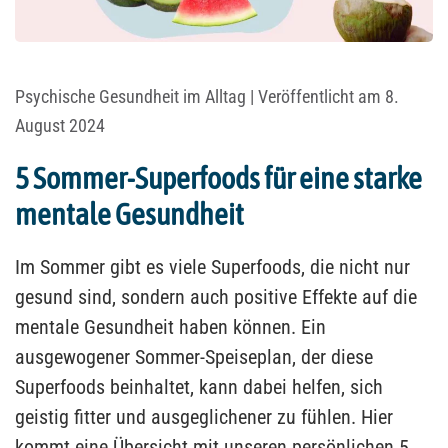
Psychische Gesundheit im Alltag
| Veröffentlicht am 8.
August 2024
5 Sommer-Superfoods für eine starke
mentale Gesundheit
Im Sommer gibt es viele Superfoods, die nicht nur
gesund sind, sondern auch positive Effekte auf die
mentale Gesundheit haben können. Ein
ausgewogener Sommer-Speiseplan, der diese
Superfoods beinhaltet, kann dabei helfen, sich
geistig fitter und ausgeglichener zu fühlen. Hier
kommt eine Übersicht mit unseren persönlichen 5