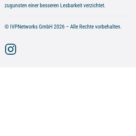
zugunsten einer besseren Lesbarkeit verzichtet.
© IVPNetworks GmbH 2026 – Alle Rechte vorbehalten.