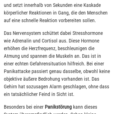
und setzt innerhalb von Sekunden eine Kaskade
körperlicher Reaktionen in Gang, die den Menschen
auf eine schnelle Reaktion vorbereiten sollen.
Das Nervensystem schüttet dabei Stresshormone
wie Adrenalin und Cortisol aus. Diese Hormone
erhöhen die Herzfrequenz, beschleunigen die
Atmung und spannen die Muskeln an. Das ist in
einer echten Gefahrensituation hilfreich. Bei einer
Panikattacke passiert genau dasselbe, obwohl keine
objektive äußere Bedrohung vorhanden ist. Das
Gehirn hat sozusagen Alarm geschlagen, ohne dass
ein tatsächlicher Feind in Sicht ist.
Besonders bei einer
Panikstörung
kann dieses