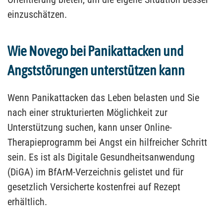
einzuschätzen.
Wie Novego bei Panikattacken und
Angststörungen unterstützen kann
Wenn Panikattacken das Leben belasten und Sie
nach einer strukturierten Möglichkeit zur
Unterstützung suchen, kann unser Online-
Therapieprogramm bei Angst ein hilfreicher Schritt
sein. Es ist als Digitale Gesundheitsanwendung
(DiGA) im BfArM-Verzeichnis gelistet und für
gesetzlich Versicherte kostenfrei auf Rezept
erhältlich.