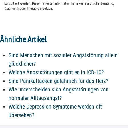
konsultiert werden. Diese Patienteninformation kann keine ärztliche Beratung,
Diagnostik oder Therapie ersetzen.
Ähnliche Artikel
Sind Menschen mit sozialer Angststörung allein
glücklicher?
Welche Angststörungen gibt es in ICD-10?
Sind Panikattacken gefährlich für das Herz?
Wie unterscheiden sich Angststörungen von
normaler Alltagsangst?
Welche Depression-Symptome werden oft
übersehen?