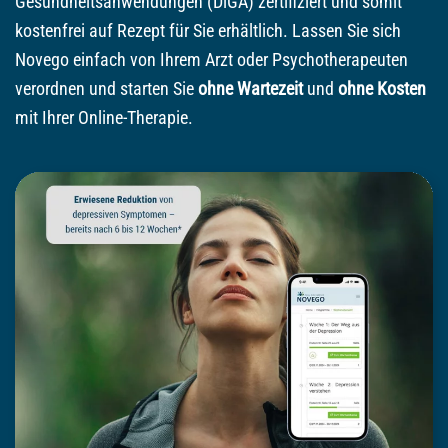
Gesundheitsanwendungen (DiGA) zertifiziert und somit
kostenfrei auf Rezept für Sie erhältlich. Lassen Sie sich
Novego einfach von Ihrem Arzt oder Psychotherapeuten
verordnen und starten Sie
ohne Wartezeit
und
ohne Kosten
mit Ihrer Online-Therapie.