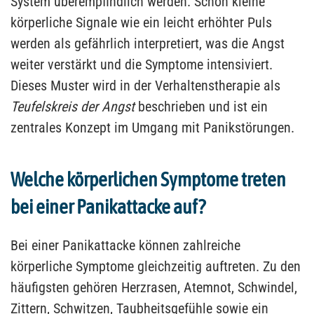
System überempfindlich werden. Schon kleine
körperliche Signale wie ein leicht erhöhter Puls
werden als gefährlich interpretiert, was die Angst
weiter verstärkt und die Symptome intensiviert.
Dieses Muster wird in der Verhaltenstherapie als
Teufelskreis der Angst
beschrieben und ist ein
zentrales Konzept im Umgang mit Panikstörungen.
Welche körperlichen Symptome treten
bei einer Panikattacke auf?
Bei einer Panikattacke können zahlreiche
körperliche Symptome gleichzeitig auftreten. Zu den
häufigsten gehören Herzrasen, Atemnot, Schwindel,
Zittern, Schwitzen, Taubheitsgefühle sowie ein