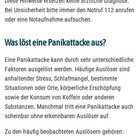
Diese Hinweise ersetzen keine ärztliche Diagnose.
Bei Unsicherheit bitte immer den Notruf 112 anrufen
oder eine Notaufnahme aufsuchen.
Was löst eine Panikattacke aus?
Eine Panikattacke kann durch sehr unterschiedliche
Faktoren ausgelöst werden. Häufige Auslöser sind
anhaltender Stress, Schlafmangel, bestimmte
Situationen oder Orte, körperliche Erschöpfung
sowie der Konsum von Koffein oder anderen
Substanzen. Manchmal tritt eine Panikattacke auch
scheinbar ohne erkennbaren Auslöser auf.
Zu den häufig beobachteten Auslösern gehören: