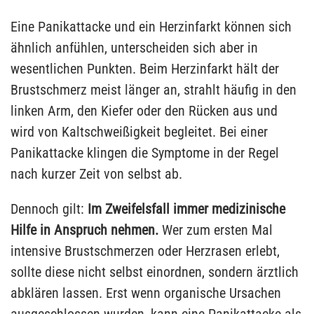
Eine Panikattacke und ein Herzinfarkt können sich
ähnlich anfühlen, unterscheiden sich aber in
wesentlichen Punkten. Beim Herzinfarkt hält der
Brustschmerz meist länger an, strahlt häufig in den
linken Arm, den Kiefer oder den Rücken aus und
wird von Kaltschweißigkeit begleitet. Bei einer
Panikattacke klingen die Symptome in der Regel
nach kurzer Zeit von selbst ab.
Dennoch gilt:
Im Zweifelsfall immer medizinische
Hilfe in Anspruch nehmen.
Wer zum ersten Mal
intensive Brustschmerzen oder Herzrasen erlebt,
sollte diese nicht selbst einordnen, sondern ärztlich
abklären lassen. Erst wenn organische Ursachen