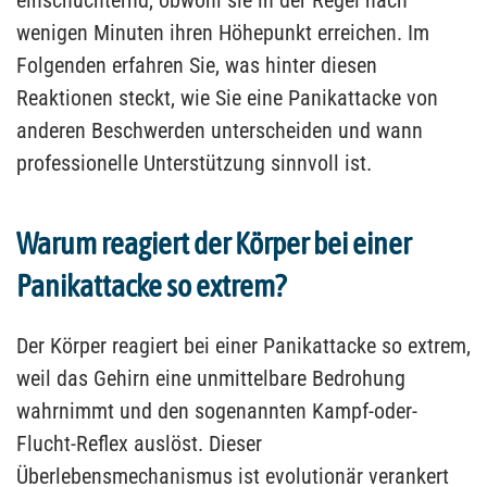
einschüchternd, obwohl sie in der Regel nach
wenigen Minuten ihren Höhepunkt erreichen. Im
Folgenden erfahren Sie, was hinter diesen
Reaktionen steckt, wie Sie eine Panikattacke von
anderen Beschwerden unterscheiden und wann
professionelle Unterstützung sinnvoll ist.
Warum reagiert der Körper bei einer
Panikattacke so extrem?
Der Körper reagiert bei einer Panikattacke so extrem,
weil das Gehirn eine unmittelbare Bedrohung
wahrnimmt und den sogenannten Kampf-oder-
Flucht-Reflex auslöst. Dieser
Überlebensmechanismus ist evolutionär verankert