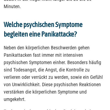
Minuten.
Welche psychischen Symptome
begleiten eine Panikattacke?
Neben den körperlichen Beschwerden gehen
Panikattacken fast immer mit intensiven
psychischen Symptomen einher. Besonders häufig
sind Todesangst, die Angst, die Kontrolle zu
verlieren oder verrückt zu werden, sowie ein Gefühl
von Unwirklichkeit. Diese psychischen Reaktionen
verstärken die körperlichen Symptome und
umgekehrt.