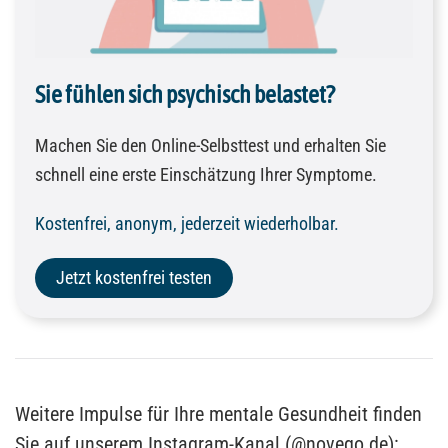
Sie fühlen sich psychisch belastet?
Machen Sie den Online-Selbsttest und erhalten Sie
schnell eine erste Einschätzung Ihrer Symptome.
Kostenfrei, anonym, jederzeit wiederholbar.
Jetzt kostenfrei testen
Weitere Impulse für Ihre mentale Gesundheit finden
Sie auf unserem Instagram-Kanal (@novego.de):