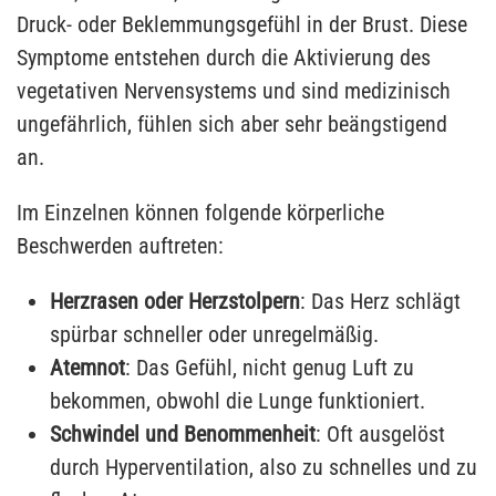
Druck- oder Beklemmungsgefühl in der Brust. Diese
Symptome entstehen durch die Aktivierung des
vegetativen Nervensystems und sind medizinisch
ungefährlich, fühlen sich aber sehr beängstigend
an.
Im Einzelnen können folgende körperliche
Beschwerden auftreten:
Herzrasen oder Herzstolpern
: Das Herz schlägt
spürbar schneller oder unregelmäßig.
Atemnot
: Das Gefühl, nicht genug Luft zu
bekommen, obwohl die Lunge funktioniert.
Schwindel und Benommenheit
: Oft ausgelöst
durch Hyperventilation, also zu schnelles und zu