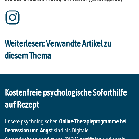
Weiterlesen: Verwandte Artikel zu
diesem Thema
Kostenfreie psychologische Soforthilfe
auf Rezept
Unsere psychologischen
Online-Therapieprogramme bei
Depression und Angst
sind als Digitale