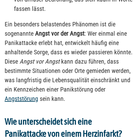
fassen lässt.
Ein besonders belastendes Phänomen ist die
sogenannte
Angst vor der Angst
: Wer einmal eine
Panikattacke erlebt hat, entwickelt häufig eine
anhaltende Sorge, dass es wieder passieren könnte.
Diese
Angst vor Angst
kann dazu führen, dass
bestimmte Situationen oder Orte gemieden werden,
was langfristig die Lebensqualität einschränkt und
ein Kennzeichen einer Panikstörung oder
Angststörung
sein kann.
Wie unterscheidet sich eine
Panikattacke von einem Herzinfarkt?