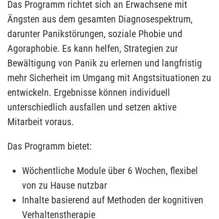
Das Programm richtet sich an Erwachsene mit
Ängsten aus dem gesamten Diagnosespektrum,
darunter Panikstörungen, soziale Phobie und
Agoraphobie. Es kann helfen, Strategien zur
Bewältigung von Panik zu erlernen und langfristig
mehr Sicherheit im Umgang mit Angstsituationen zu
entwickeln. Ergebnisse können individuell
unterschiedlich ausfallen und setzen aktive
Mitarbeit voraus.
Das Programm bietet:
Wöchentliche Module über 6 Wochen, flexibel
von zu Hause nutzbar
Inhalte basierend auf Methoden der kognitiven
Verhaltenstherapie