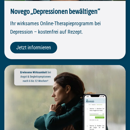
Novego „Depressionen bewältigen“
Ihr wirksames Online-Therapieprogramm bei
Depression – kostenfrei auf Rezept.
Jetzt informieren