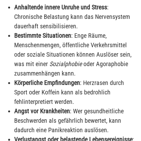
Anhaltende innere Unruhe und Stress
:
Chronische Belastung kann das Nervensystem
dauerhaft sensibilisieren.
Bestimmte Situationen
: Enge Räume,
Menschenmengen, öffentliche Verkehrsmittel
oder soziale Situationen können Auslöser sein,
was mit einer
Sozialphobie
oder Agoraphobie
zusammenhängen kann.
Körperliche Empfindungen
: Herzrasen durch
Sport oder Koffein kann als bedrohlich
fehlinterpretiert werden.
Angst vor Krankheiten
: Wer gesundheitliche
Beschwerden als gefährlich bewertet, kann
dadurch eine Panikreaktion auslösen.
Verlustangst oder belastende Lebensereignisse
: