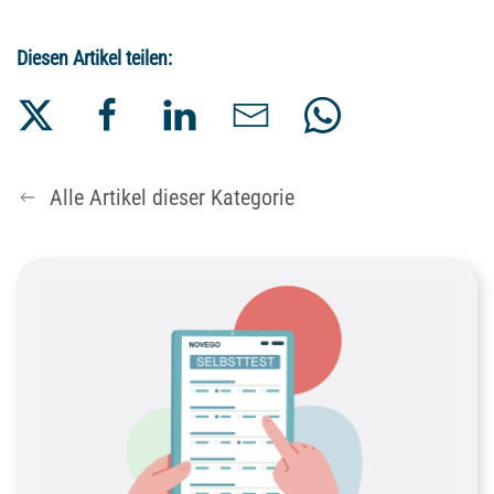
Diesen Artikel teilen:
Alle Artikel dieser Kategorie