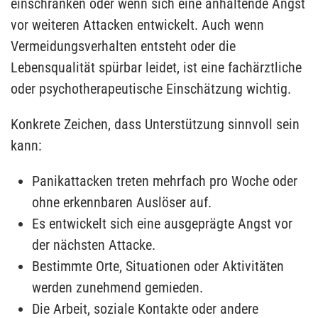
einschränken oder wenn sich eine anhaltende Angst
vor weiteren Attacken entwickelt. Auch wenn
Vermeidungsverhalten entsteht oder die
Lebensqualität spürbar leidet, ist eine fachärztliche
oder psychotherapeutische Einschätzung wichtig.
Konkrete Zeichen, dass Unterstützung sinnvoll sein
kann:
Panikattacken treten mehrfach pro Woche oder
ohne erkennbaren Auslöser auf.
Es entwickelt sich eine ausgeprägte Angst vor
der nächsten Attacke.
Bestimmte Orte, Situationen oder Aktivitäten
werden zunehmend gemieden.
Die Arbeit, soziale Kontakte oder andere