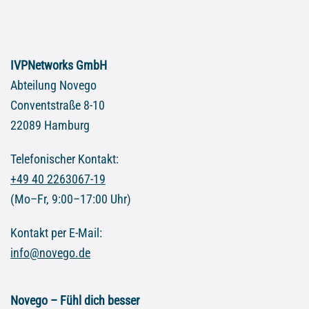
IVPNetworks GmbH
Abteilung Novego
Conventstraße 8-10
22089 Hamburg
Telefonischer Kontakt:
+49 40 2263067-19
(Mo–Fr, 9:00–17:00 Uhr)
Kontakt per E-Mail:
info@novego.de
Novego – Fühl dich besser