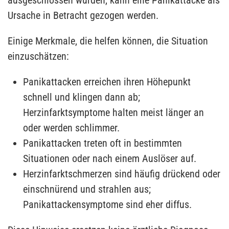
ausgeschlossen wurden, kann eine Panikattacke als
Ursache in Betracht gezogen werden.
Einige Merkmale, die helfen können, die Situation
einzuschätzen:
Panikattacken erreichen ihren Höhepunkt
schnell und klingen dann ab;
Herzinfarktsymptome halten meist länger an
oder werden schlimmer.
Panikattacken treten oft in bestimmten
Situationen oder nach einem Auslöser auf.
Herzinfarktschmerzen sind häufig drückend oder
einschnürend und strahlen aus;
Panikattackensymptome sind eher diffus.