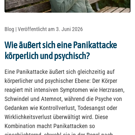
Blog
| Veröffentlicht am 3. Juni 2026
Wie äußert sich eine Panikattacke
körperlich und psychisch?
Eine Panikattacke äußert sich gleichzeitig auf
körperlicher und psychischer Ebene: Der Körper
reagiert mit intensiven Symptomen wie Herzrasen,
Schwindel und Atemnot, während die Psyche von
Gedanken wie Kontrollverlust, Todesangst oder
Wirklichkeitsverlust überwältigt wird. Diese
Kombination macht Panikattacken so