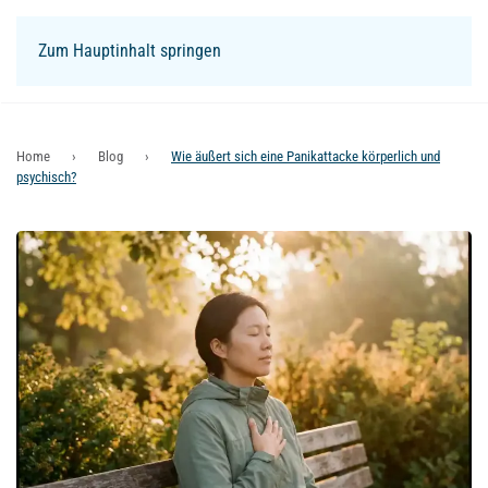
Zum Hauptinhalt springen
Login
Home
Blog
Wie äußert sich eine Panikattacke körperlich und
psychisch?