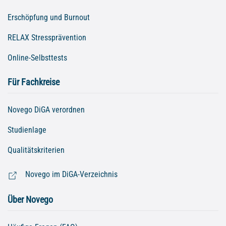
Erschöpfung und Burnout
RELAX Stressprävention
Online-Selbsttests
Für Fachkreise
Novego DiGA verordnen
Studienlage
Qualitätskriterien
Novego im DiGA-Verzeichnis
Über Novego