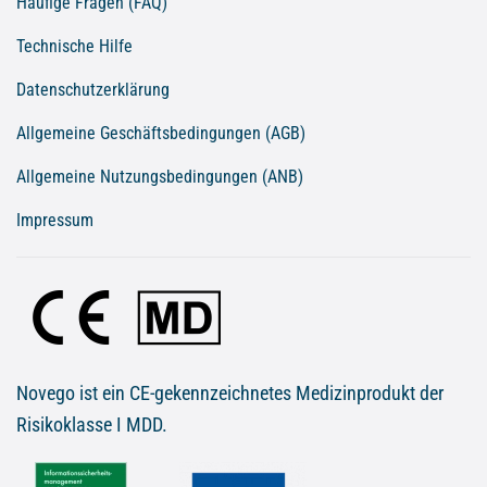
Häufige Fragen (FAQ)
Technische Hilfe
Datenschutzerklärung
Allgemeine Geschäftsbedingungen (AGB)
Allgemeine Nutzungsbedingungen (ANB)
Impressum
Novego ist ein CE-gekennzeichnetes Medizinprodukt der
Risikoklasse I MDD.