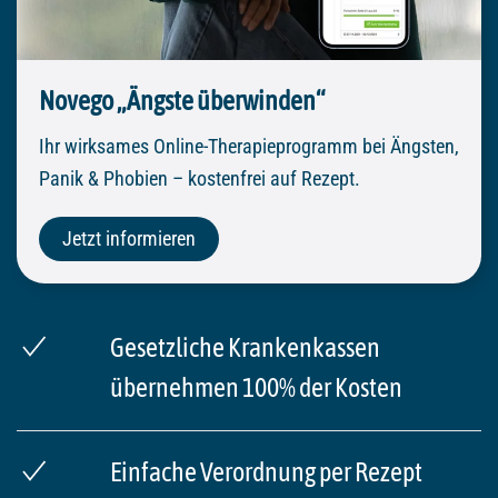
Novego „Ängste überwinden“
Ihr wirksames Online-Therapieprogramm bei Ängsten,
Panik & Phobien – kostenfrei auf Rezept.
Jetzt informieren
Gesetzliche Krankenkassen
übernehmen 100% der Kosten
Einfache Verordnung per Rezept