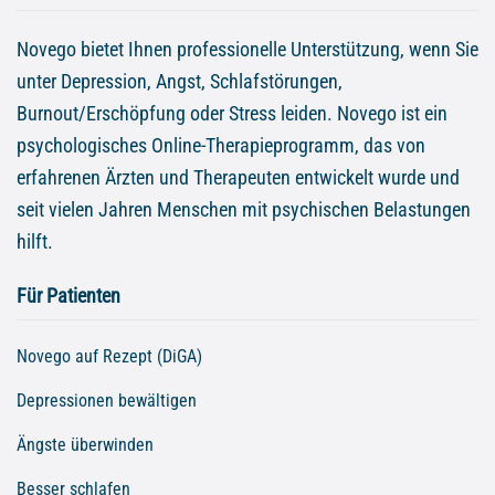
Novego bietet Ihnen professionelle Unterstützung, wenn Sie
unter Depression, Angst, Schlafstörungen,
Burnout/Erschöpfung oder Stress leiden. Novego ist ein
psychologisches Online-Therapieprogramm, das von
erfahrenen Ärzten und Therapeuten entwickelt wurde und
seit vielen Jahren Menschen mit psychischen Belastungen
hilft.
Für Patienten
Novego auf Rezept (DiGA)
Depressionen bewältigen
Ängste überwinden
Besser schlafen