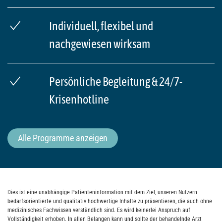
Individuell, flexibel und
nachgewiesen wirksam
Persönliche Begleitung & 24/7-
Krisenhotline
Alle Programme anzeigen
Dies ist eine unabhängige Patienteninformation mit dem Ziel, unseren Nutzern
bedarfsorientierte und qualitativ hochwertige Inhalte zu präsentieren, die auch ohne
medizinisches Fachwissen verständlich sind. Es wird keinerlei Anspruch auf
Vollständigkeit erhoben. In allen Belangen kann und sollte der behandelnde Arzt