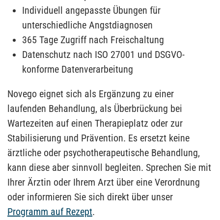
Individuell angepasste Übungen für
unterschiedliche Angstdiagnosen
365 Tage Zugriff nach Freischaltung
Datenschutz nach ISO 27001 und DSGVO-
konforme Datenverarbeitung
Novego eignet sich als Ergänzung zu einer
laufenden Behandlung, als Überbrückung bei
Wartezeiten auf einen Therapieplatz oder zur
Stabilisierung und Prävention. Es ersetzt keine
ärztliche oder psychotherapeutische Behandlung,
kann diese aber sinnvoll begleiten. Sprechen Sie mit
Ihrer Ärztin oder Ihrem Arzt über eine Verordnung
oder informieren Sie sich direkt über unser
Programm auf Rezept
.