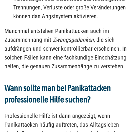
Trennungen, Verluste oder große Veränderungen
können das Angstsystem aktivieren.
Manchmal entstehen Panikattacken auch im
Zusammenhang mit
Zwangsgedanken
, die sich
aufdrängen und schwer kontrollierbar erscheinen. In
solchen Fällen kann eine fachkundige Einschätzung
helfen, die genauen Zusammenhänge zu verstehen.
Wann sollte man bei Panikattacken
professionelle Hilfe suchen?
Professionelle Hilfe ist dann angezeigt, wenn
Panikattacken häufig auftreten, das Alltagsleben