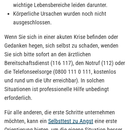
wichtige Lebensbereiche leiden darunter.
Körperliche Ursachen wurden noch nicht
ausgeschlossen.
Wenn Sie sich in einer akuten Krise befinden oder
Gedanken hegen, sich selbst zu schaden, wenden
Sie sich bitte sofort an den ärztlichen
Bereitschaftsdienst (116 117), den Notruf (112) oder
die Telefonseelsorge (0800 111 0 111, kostenlos
und rund um die Uhr erreichbar). In solchen
Situationen ist professionelle Hilfe unbedingt
erforderlich.
Für alle anderen, die erste Schritte unternehmen
möchten, kann ein
Selbsttest zu Angst
eine erste
Orientierung bieten, um die eigene Situation besser