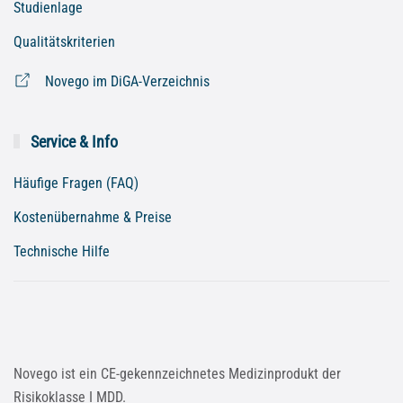
Studienlage
Qualitätskriterien
Novego im DiGA-Verzeichnis
Service & Info
Häufige Fragen (FAQ)
Kostenübernahme & Preise
Technische Hilfe
Novego ist ein CE-gekennzeichnetes Medizinprodukt der
Risikoklasse I MDD.