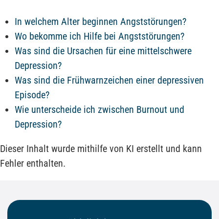
In welchem Alter beginnen Angststörungen?
Wo bekomme ich Hilfe bei Angststörungen?
Was sind die Ursachen für eine mittelschwere
Depression?
Was sind die Frühwarnzeichen einer depressiven
Episode?
Wie unterscheide ich zwischen Burnout und
Depression?
Dieser Inhalt wurde mithilfe von KI erstellt und kann
Fehler enthalten.