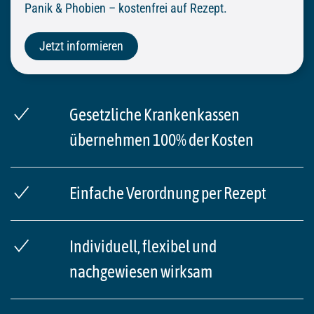
Panik & Phobien – kostenfrei auf Rezept.
Jetzt informieren
Gesetzliche Krankenkassen
übernehmen 100% der Kosten
Einfache Verordnung per Rezept
Individuell, flexibel und
nachgewiesen wirksam