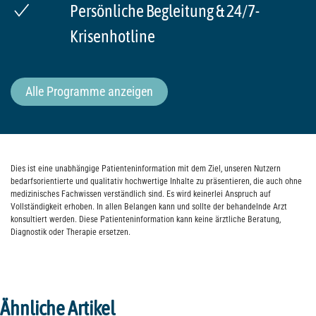
Persönliche Begleitung & 24/7-
Krisenhotline
Alle Programme anzeigen
Dies ist eine unabhängige Patienteninformation mit dem Ziel, unseren Nutzern
bedarfsorientierte und qualitativ hochwertige Inhalte zu präsentieren, die auch ohne
medizinisches Fachwissen verständlich sind. Es wird keinerlei Anspruch auf
Vollständigkeit erhoben. In allen Belangen kann und sollte der behandelnde Arzt
konsultiert werden. Diese Patienteninformation kann keine ärztliche Beratung,
Diagnostik oder Therapie ersetzen.
Ähnliche Artikel