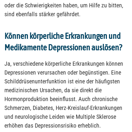
oder die Schwierigkeiten haben, um Hilfe zu bitten,
sind ebenfalls stärker gefährdet.
Können körperliche Erkrankungen und
Medikamente Depressionen auslösen?
Ja, verschiedene körperliche Erkrankungen können
Depressionen verursachen oder begünstigen. Eine
Schilddrüsenunterfunktion ist eine der häufigsten
medizinischen Ursachen, da sie direkt die
Hormonproduktion beeinflusst. Auch chronische
Schmerzen, Diabetes, Herz-Kreislauf-Erkrankungen
und neurologische Leiden wie Multiple Sklerose
erhöhen das Depressionsrisiko erheblich.