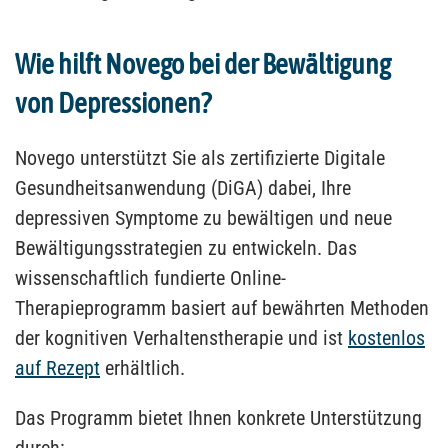
Wie hilft Novego bei der Bewältigung
von Depressionen?
Novego unterstützt Sie als zertifizierte Digitale
Gesundheitsanwendung (DiGA) dabei, Ihre
depressiven Symptome zu bewältigen und neue
Bewältigungsstrategien zu entwickeln. Das
wissenschaftlich fundierte Online-
Therapieprogramm basiert auf bewährten Methoden
der kognitiven Verhaltenstherapie und ist
kostenlos
auf Rezept
erhältlich.
Das Programm bietet Ihnen konkrete Unterstützung
durch: