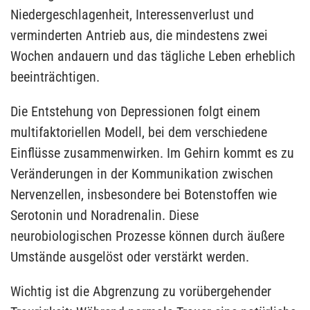
Niedergeschlagenheit, Interessenverlust und
verminderten Antrieb aus, die mindestens zwei
Wochen andauern und das tägliche Leben erheblich
beeinträchtigen.
Die Entstehung von Depressionen folgt einem
multifaktoriellen Modell, bei dem verschiedene
Einflüsse zusammenwirken. Im Gehirn kommt es zu
Veränderungen in der Kommunikation zwischen
Nervenzellen, insbesondere bei Botenstoffen wie
Serotonin und Noradrenalin. Diese
neurobiologischen Prozesse können durch äußere
Umstände ausgelöst oder verstärkt werden.
Wichtig ist die Abgrenzung zu vorübergehender