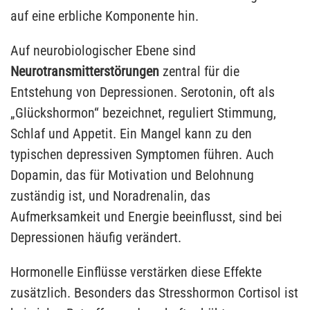
auf eine erbliche Komponente hin.
Auf neurobiologischer Ebene sind
Neurotransmitterstörungen
zentral für die
Entstehung von Depressionen. Serotonin, oft als
„Glückshormon“ bezeichnet, reguliert Stimmung,
Schlaf und Appetit. Ein Mangel kann zu den
typischen depressiven Symptomen führen. Auch
Dopamin, das für Motivation und Belohnung
zuständig ist, und Noradrenalin, das
Aufmerksamkeit und Energie beeinflusst, sind bei
Depressionen häufig verändert.
Hormonelle Einflüsse verstärken diese Effekte
zusätzlich. Besonders das Stresshormon Cortisol ist