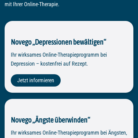
mit Ihrer Online-Therapie.
Novego „Depressionen bewältigen“
Ihr wirksames Online-Therapieprogramm bei
Depression – kostenfrei auf Rezept.
Jetzt informieren
Novego „Ängste überwinden“
Ihr wirksames Online-Therapieprogramm bei Ängsten,