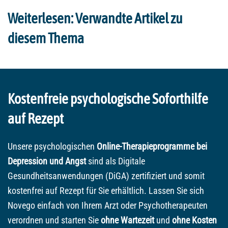
Weiterlesen: Verwandte Artikel zu
diesem Thema
Kostenfreie psychologische Soforthilfe
auf Rezept
Unsere psychologischen
Online-Therapieprogramme bei
Depression und Angst
sind als Digitale
Gesundheitsanwendungen (DiGA) zertifiziert und somit
kostenfrei auf Rezept für Sie erhältlich. Lassen Sie sich
Novego einfach von Ihrem Arzt oder Psychotherapeuten
verordnen und starten Sie
ohne Wartezeit
und
ohne Kosten