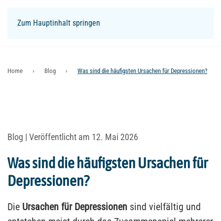
Zum Hauptinhalt springen
Login
Home
Blog
Was sind die häufigsten Ursachen für Depressionen?
Blog
| Veröffentlicht am 12. Mai 2026
Was sind die häufigsten Ursachen für
Depressionen?
Die
Ursachen für Depressionen
sind vielfältig und