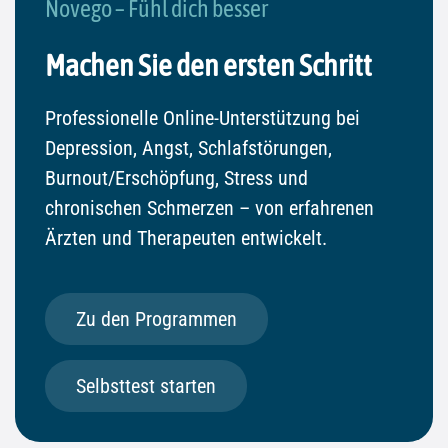
Novego – Fühl dich besser
Machen Sie den ersten Schritt
Professionelle Online-Unterstützung bei
Depression, Angst, Schlafstörungen,
Burnout/Erschöpfung, Stress und
chronischen Schmerzen – von erfahrenen
Ärzten und Therapeuten entwickelt.
Zu den Programmen
Selbsttest starten