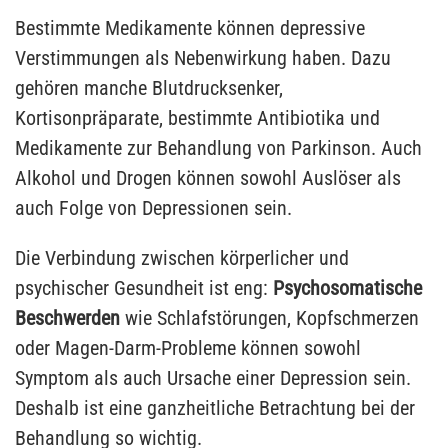
Bestimmte Medikamente können depressive
Verstimmungen als Nebenwirkung haben. Dazu
gehören manche Blutdrucksenker,
Kortisonpräparate, bestimmte Antibiotika und
Medikamente zur Behandlung von Parkinson. Auch
Alkohol und Drogen können sowohl Auslöser als
auch Folge von Depressionen sein.
Die Verbindung zwischen körperlicher und
psychischer Gesundheit ist eng:
Psychosomatische
Beschwerden
wie Schlafstörungen, Kopfschmerzen
oder Magen-Darm-Probleme können sowohl
Symptom als auch Ursache einer Depression sein.
Deshalb ist eine ganzheitliche Betrachtung bei der
Behandlung so wichtig.