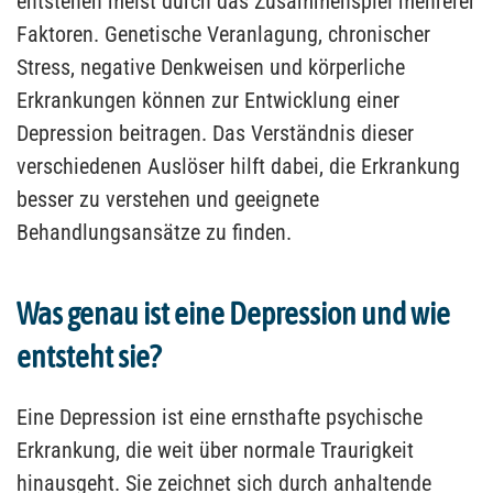
entstehen meist durch das Zusammenspiel mehrerer
Faktoren. Genetische Veranlagung, chronischer
Stress, negative Denkweisen und körperliche
Erkrankungen können zur Entwicklung einer
Depression beitragen. Das Verständnis dieser
verschiedenen Auslöser hilft dabei, die Erkrankung
besser zu verstehen und geeignete
Behandlungsansätze zu finden.
Was genau ist eine Depression und wie
entsteht sie?
Eine Depression ist eine ernsthafte psychische
Erkrankung, die weit über normale Traurigkeit
hinausgeht. Sie zeichnet sich durch anhaltende