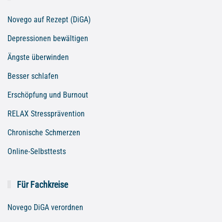
Novego auf Rezept (DiGA)
Depressionen bewältigen
Ängste überwinden
Besser schlafen
Erschöpfung und Burnout
RELAX Stressprävention
Chronische Schmerzen
Online-Selbsttests
Für Fachkreise
Novego DiGA verordnen