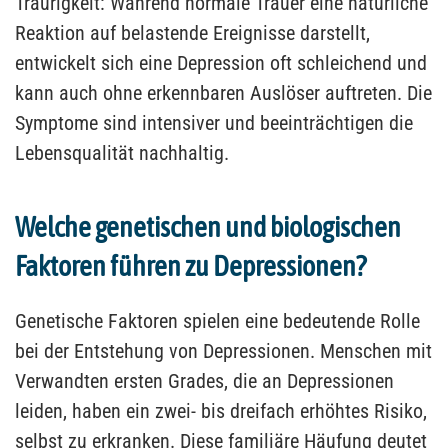
Traurigkeit: Während normale Trauer eine natürliche
Reaktion auf belastende Ereignisse darstellt,
entwickelt sich eine Depression oft schleichend und
kann auch ohne erkennbaren Auslöser auftreten. Die
Symptome sind intensiver und beeinträchtigen die
Lebensqualität nachhaltig.
Welche genetischen und biologischen
Faktoren führen zu Depressionen?
Genetische Faktoren spielen eine bedeutende Rolle
bei der Entstehung von Depressionen. Menschen mit
Verwandten ersten Grades, die an Depressionen
leiden, haben ein zwei- bis dreifach erhöhtes Risiko,
selbst zu erkranken. Diese familiäre Häufung deutet