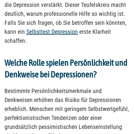
die Depression verstärkt. Dieser Teufelskreis macht
deutlich, warum professionelle Hilfe so wichtig ist.
Falls Sie sich fragen, ob Sie betroffen sein könnten,
kann ein
Selbsttest Depression
erste Klarheit
schaffen.
Welche Rolle spielen Persönlichkeit und
Denkweise bei Depressionen?
Bestimmte Persönlichkeitsmerkmale und
Denkweisen erhöhen das Risiko für Depressionen
erheblich. Menschen mit geringem Selbstwertgefühl,
perfektionistischen Tendenzen oder einer
grundsätzlich pessimistischen Lebenseinstellung