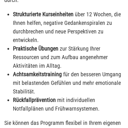
Strukturierte Kurseinheiten
über 12 Wochen, die
Ihnen helfen, negative Gedankenspiralen zu
durchbrechen und neue Perspektiven zu
entwickeln.
Praktische Übungen
zur Stärkung Ihrer
Ressourcen und zum Aufbau angenehmer
Aktivitäten im Alltag.
Achtsamkeitstraining
für den besseren Umgang
mit belastenden Gefühlen und mehr emotionale
Stabilität.
Rückfallprävention
mit individuellen
Notfallplänen und Frühwarnsystemen.
Sie können das Programm flexibel in Ihrem eigenen