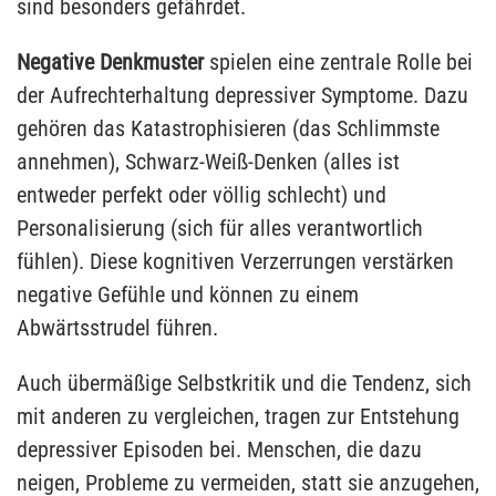
sind besonders gefährdet.
Negative Denkmuster
spielen eine zentrale Rolle bei
der Aufrechterhaltung depressiver Symptome. Dazu
gehören das Katastrophisieren (das Schlimmste
annehmen), Schwarz-Weiß-Denken (alles ist
entweder perfekt oder völlig schlecht) und
Personalisierung (sich für alles verantwortlich
fühlen). Diese kognitiven Verzerrungen verstärken
negative Gefühle und können zu einem
Abwärtsstrudel führen.
Auch übermäßige Selbstkritik und die Tendenz, sich
mit anderen zu vergleichen, tragen zur Entstehung
depressiver Episoden bei. Menschen, die dazu
neigen, Probleme zu vermeiden, statt sie anzugehen,