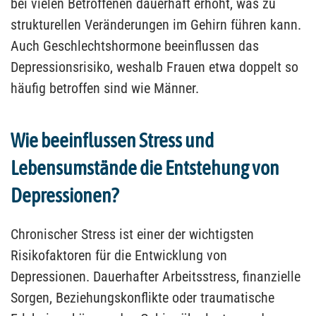
bei vielen Betroffenen dauerhaft erhöht, was zu
strukturellen Veränderungen im Gehirn führen kann.
Auch Geschlechtshormone beeinflussen das
Depressionsrisiko, weshalb Frauen etwa doppelt so
häufig betroffen sind wie Männer.
Wie beeinflussen Stress und
Lebensumstände die Entstehung von
Depressionen?
Chronischer Stress ist einer der wichtigsten
Risikofaktoren für die Entwicklung von
Depressionen. Dauerhafter Arbeitsstress, finanzielle
Sorgen, Beziehungskonflikte oder traumatische