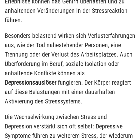
Erlebnisse können das Gehirn überlasten und zu
anhaltenden Veränderungen in der Stressreaktion
führen.
Besonders belastend wirken sich Verlusterfahrungen
aus, wie der Tod nahestehender Personen, eine
Trennung oder der Verlust des Arbeitsplatzes. Auch
Überforderung im Beruf, soziale Isolation oder
anhaltende Konflikte können als
Depressionsauslöser
fungieren. Der Körper reagiert
auf diese Belastungen mit einer dauerhaften
Aktivierung des Stresssystems.
Die Wechselwirkung zwischen Stress und
Depression verstärkt sich oft selbst: Depressive
Symptome führen zu weiterem Stress, der wiederum