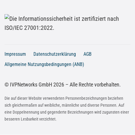
Impressum
Datenschutzerklärung
AGB
Allgemeine Nutzungsbedingungen (ANB)
© IVPNetworks GmbH 2026 – Alle Rechte vorbehalten.
Die auf dieser Website verwendeten Personenbezeichnungen beziehen
sich gleichermaßen auf weibliche, männliche und diverse Personen. Auf
eine Doppelnennung und gegenderte Bezeichnungen wird zugunsten einer
besseren Lesbarkeit verzichtet.