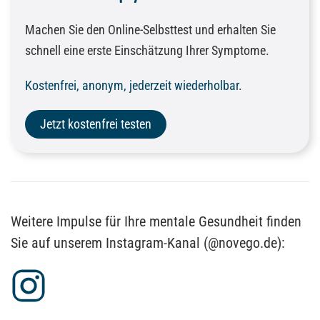
Machen Sie den Online-Selbsttest und erhalten Sie
schnell eine erste Einschätzung Ihrer Symptome.
Kostenfrei, anonym, jederzeit wiederholbar.
Jetzt kostenfrei testen
Weitere Impulse für Ihre mentale Gesundheit finden
Sie auf unserem Instagram-Kanal (@novego.de):