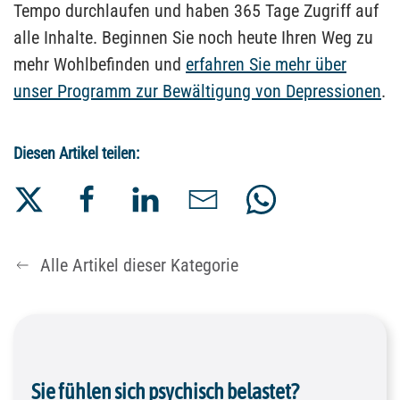
Tempo durchlaufen und haben 365 Tage Zugriff auf
alle Inhalte. Beginnen Sie noch heute Ihren Weg zu
mehr Wohlbefinden und
erfahren Sie mehr über
unser Programm zur Bewältigung von Depressionen
.
Diesen Artikel teilen:
Alle Artikel dieser Kategorie
Sie fühlen sich psychisch belastet?